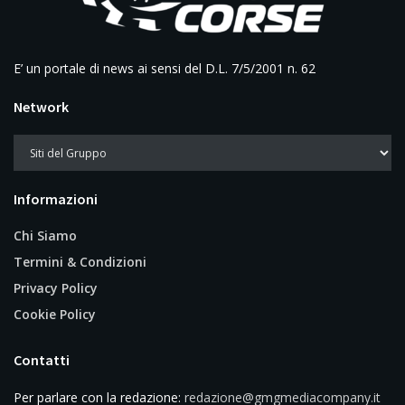
E’ un portale di news ai sensi del D.L. 7/5/2001 n. 62
Network
Informazioni
Chi Siamo
Termini & Condizioni
Privacy Policy
Cookie Policy
Contatti
Per parlare con la redazione:
redazione@gmgmediacompany.it