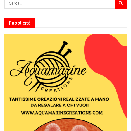
Pubblicità