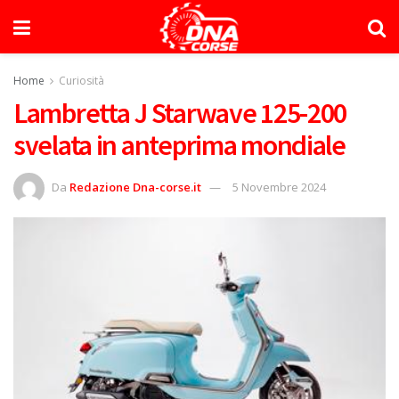
Home
Curiosità
Lambretta J Starwave 125-200
svelata in anteprima mondiale
Da
Redazione Dna-corse.it
5 Novembre 2024