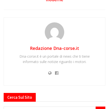
Redazione Dna-corse.it
Dna-corse.it è un portale di news che ti tiene
informato sulle notizie riguardo i motori.
Cerca Sul Sito