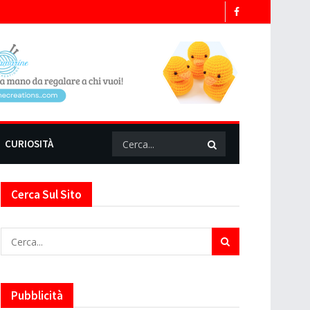
CURIOSITÀ
Cerca Sul Sito
Pubblicità