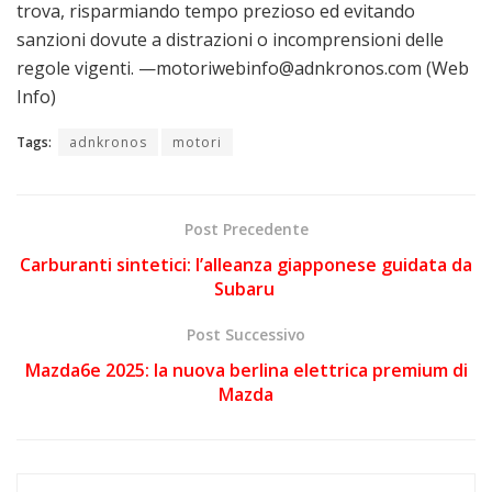
trova, risparmiando tempo prezioso ed evitando
sanzioni dovute a distrazioni o incomprensioni delle
regole vigenti. —motoriwebinfo@adnkronos.com (Web
Info)
Tags:
adnkronos
motori
Post Precedente
Carburanti sintetici: l’alleanza giapponese guidata da
Subaru
Post Successivo
Mazda6e 2025: la nuova berlina elettrica premium di
Mazda