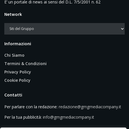
E’ un portale di news ai sensi del D.L. 7/5/2001 n. 62
Network
Informazioni
Chi Siamo
Termini & Condizioni
Privacy Policy
Cookie Policy
Contatti
Per parlare con la redazione:
redazione@gmgmediacompany.it
Per la tua pubblicità:
info@gmgmediacompany.it