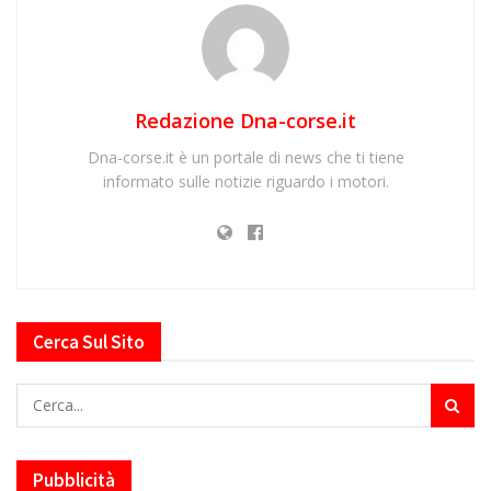
Redazione Dna-corse.it
Dna-corse.it è un portale di news che ti tiene
informato sulle notizie riguardo i motori.
Cerca Sul Sito
Pubblicità