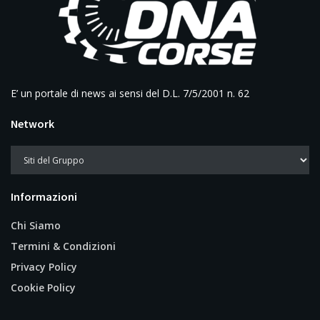
E’ un portale di news ai sensi del D.L. 7/5/2001 n. 62
Network
Informazioni
Chi Siamo
Termini & Condizioni
Privacy Policy
Cookie Policy