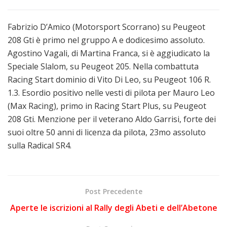
Fabrizio D’Amico (Motorsport Scorrano) su Peugeot
208 Gti è primo nel gruppo A e dodicesimo assoluto.
Agostino Vagali, di Martina Franca, si è aggiudicato la
Speciale Slalom, su Peugeot 205. Nella combattuta
Racing Start dominio di Vito Di Leo, su Peugeot 106 R.
1.3. Esordio positivo nelle vesti di pilota per Mauro Leo
(Max Racing), primo in Racing Start Plus, su Peugeot
208 Gti. Menzione per il veterano Aldo Garrisi, forte dei
suoi oltre 50 anni di licenza da pilota, 23mo assoluto
sulla Radical SR4.
Post Precedente
Aperte le iscrizioni al Rally degli Abeti e dell’Abetone