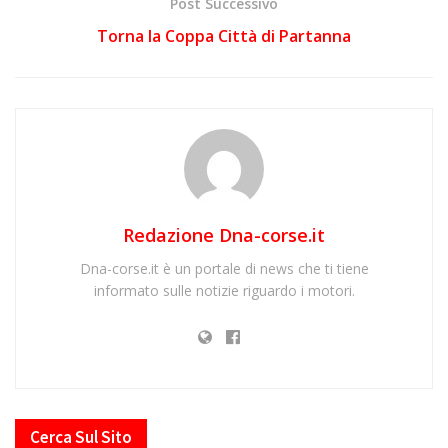
Post Successivo
Torna la Coppa Città di Partanna
Redazione Dna-corse.it
Dna-corse.it è un portale di news che ti tiene
informato sulle notizie riguardo i motori.
Cerca Sul Sito