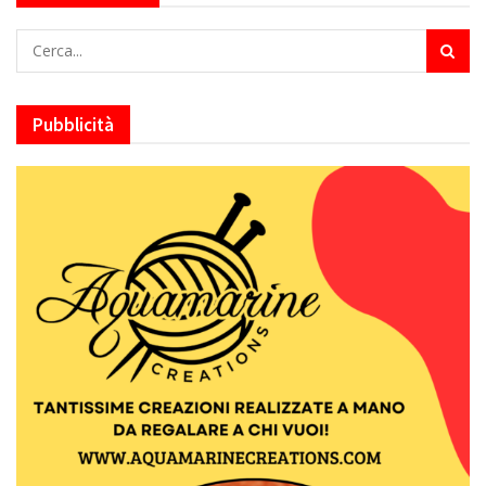
Pubblicità