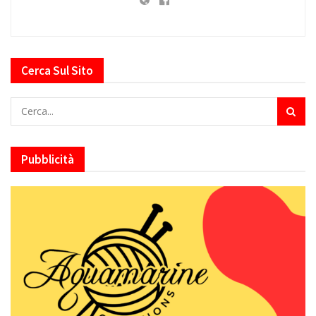
Cerca Sul Sito
Pubblicità