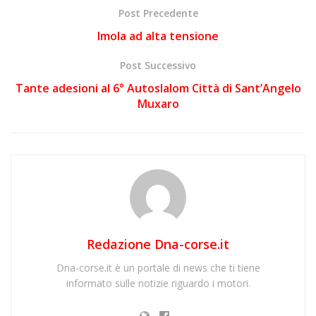
Post Precedente
Imola ad alta tensione
Post Successivo
Tante adesioni al 6° Autoslalom Città di Sant’Angelo
Muxaro
Redazione Dna-corse.it
Dna-corse.it è un portale di news che ti tiene
informato sulle notizie riguardo i motori.