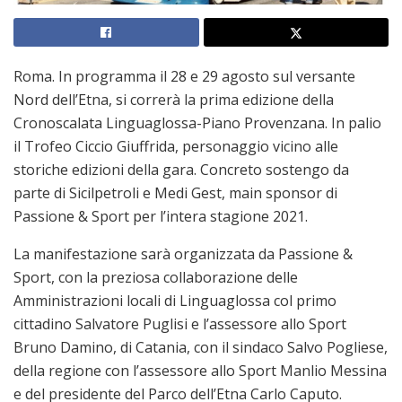
Roma. In programma il 28 e 29 agosto sul versante
Nord dell’Etna, si correrà la prima edizione della
Cronoscalata Linguaglossa-Piano Provenzana. In palio
il Trofeo Ciccio Giuffrida, personaggio vicino alle
storiche edizioni della gara. Concreto sostengo da
parte di Sicilpetroli e Medi Gest, main sponsor di
Passione & Sport per l’intera stagione 2021.
La manifestazione sarà organizzata da Passione &
Sport, con la preziosa collaborazione delle
Amministrazioni locali di Linguaglossa col primo
cittadino Salvatore Puglisi e l’assessore allo Sport
Bruno Damino, di Catania, con il sindaco Salvo Pogliese,
della regione con l’assessore allo Sport Manlio Messina
e del presidente del Parco dell’Etna Carlo Caputo.