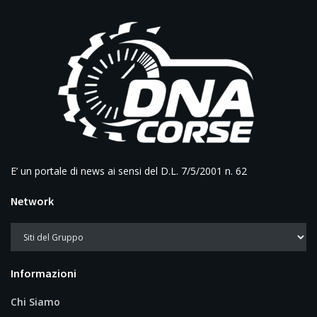
E’ un portale di news ai sensi del D.L. 7/5/2001 n. 62
Network
Informazioni
Chi Siamo