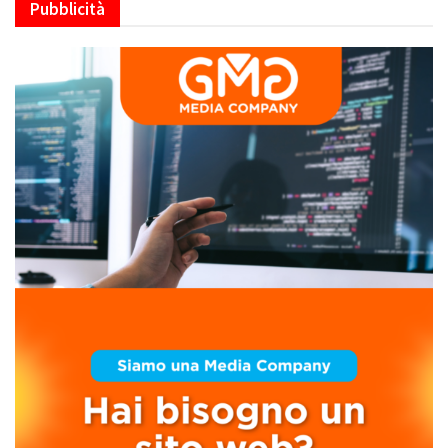
Pubblicità