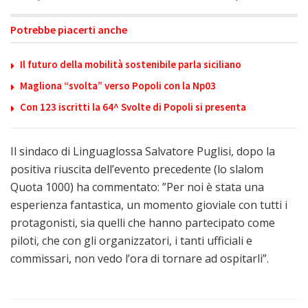
Potrebbe piacerti anche
Il futuro della mobilità sostenibile parla siciliano
Magliona “svolta” verso Popoli con la Np03
Con 123 iscritti la 64^ Svolte di Popoli si presenta
Il sindaco di Linguaglossa Salvatore Puglisi, dopo la
positiva riuscita dell’evento precedente (lo slalom
Quota 1000) ha commentato: ”Per noi è stata una
esperienza fantastica, un momento gioviale con tutti i
protagonisti, sia quelli che hanno partecipato come
piloti, che con gli organizzatori, i tanti ufficiali e
commissari, non vedo l’ora di tornare ad ospitarli”.