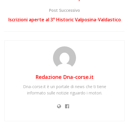
Post Successivo
Iscrizioni aperte al 3° Historic Valposina-Valdastico
Redazione Dna-corse.it
Dna-corse.it è un portale di news che ti tiene
informato sulle notizie riguardo i motori.