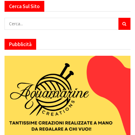
Cerca Sul Sito
Pubblicità