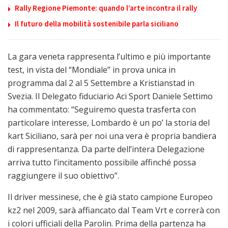
Rally Regione Piemonte: quando l’arte incontra il rally
Il futuro della mobilità sostenibile parla siciliano
La gara veneta rappresenta l’ultimo e più importante
test, in vista del “Mondiale” in prova unica in
programma dal 2 al 5 Settembre a Kristianstad in
Svezia. Il Delegato fiduciario Aci Sport Daniele Settimo
ha commentato: “Seguiremo questa trasferta con
particolare interesse, Lombardo è un po’ la storia del
kart Siciliano, sarà per noi una vera è propria bandiera
di rappresentanza. Da parte dell’intera Delegazione
arriva tutto l’incitamento possibile affinché possa
raggiungere il suo obiettivo”.
Il driver messinese, che è già stato campione Europeo
kz2 nel 2009, sarà affiancato dal Team Vrt e correrà con
i colori ufficiali della Parolin. Prima della partenza ha