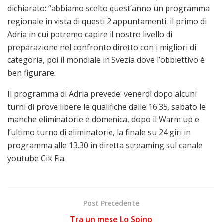
dichiarato: “abbiamo scelto quest’anno un programma
regionale in vista di questi 2 appuntamenti, il primo di
Adria in cui potremo capire il nostro livello di
preparazione nel confronto diretto con i migliori di
categoria, poi il mondiale in Svezia dove l’obbiettivo è
ben figurare.
Il programma di Adria prevede: venerdì dopo alcuni
turni di prove libere le qualifiche dalle 16.35, sabato le
manche eliminatorie e domenica, dopo il Warm up e
l’ultimo turno di eliminatorie, la finale su 24 giri in
programma alle 13.30 in diretta streaming sul canale
youtube Cik Fia.
Post Precedente
Tra un mese Lo Spino