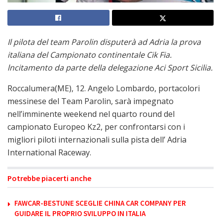
Il pilota del team Parolin disputerà ad Adria la prova
italiana del Campionato continentale Cik Fia.
lncitamento da parte della delegazione Aci Sport Sicilia.
Roccalumera(ME), 12. Angelo Lombardo, portacolori
messinese del Team Parolin, sarà impegnato
nell’imminente weekend nel quarto round del
campionato Europeo Kz2, per confrontarsi con i
migliori piloti internazionali sulla pista dell’ Adria
International Raceway.
Potrebbe piacerti anche
FAWCAR-BESTUNE SCEGLIE CHINA CAR COMPANY PER
GUIDARE IL PROPRIO SVILUPPO IN ITALIA