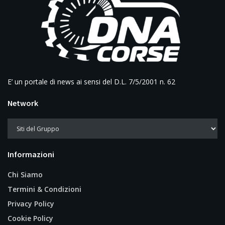
E’ un portale di news ai sensi del D.L. 7/5/2001 n. 62
Network
Informazioni
Chi Siamo
Termini & Condizioni
Privacy Policy
Cookie Policy