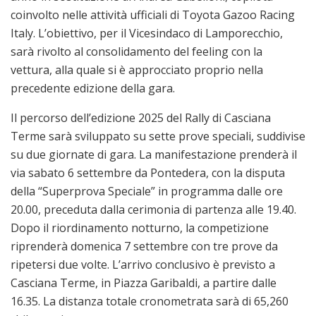
coinvolto nelle attività ufficiali di Toyota Gazoo Racing
Italy. L’obiettivo, per il Vicesindaco di Lamporecchio,
sarà rivolto al consolidamento del feeling con la
vettura, alla quale si è approcciato proprio nella
precedente edizione della gara.
Il percorso dell’edizione 2025 del Rally di Casciana
Terme sarà sviluppato su sette prove speciali, suddivise
su due giornate di gara. La manifestazione prenderà il
via sabato 6 settembre da Pontedera, con la disputa
della “Superprova Speciale” in programma dalle ore
20.00, preceduta dalla cerimonia di partenza alle 19.40.
Dopo il riordinamento notturno, la competizione
riprenderà domenica 7 settembre con tre prove da
ripetersi due volte. L’arrivo conclusivo è previsto a
Casciana Terme, in Piazza Garibaldi, a partire dalle
16.35. La distanza totale cronometrata sarà di 65,260