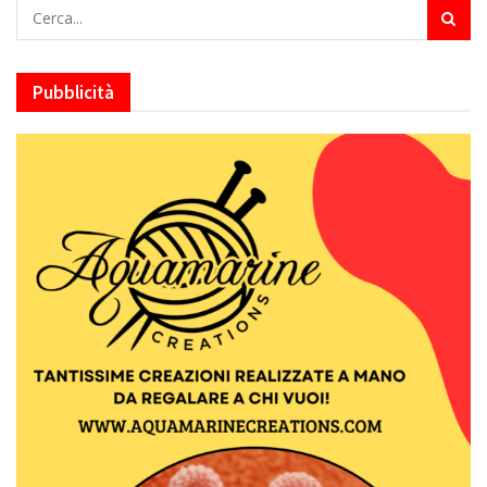
Pubblicità