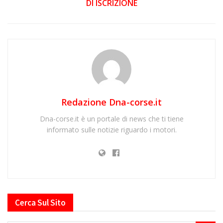
DI ISCRIZIONE
Redazione Dna-corse.it
Dna-corse.it è un portale di news che ti tiene
informato sulle notizie riguardo i motori.
Cerca Sul Sito