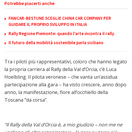
Potrebbe piacerti anche
FAWCAR-BESTUNE SCEGLIE CHINA CAR COMPANY PER
GUIDARE IL PROPRIO SVILUPPO IN ITALIA
Rally Regione Piemonte: quando l’arte incontra il rally
Il futuro della mobilità sostenibile parla siciliano
Tra i piloti più rappresentativi, coloro che hanno legato
la propria carriera al Rally della Val d’Orcia, c’è Luca
Hoelbling. Il pilota veronese – che vanta un’assidua
partecipazione alla gara – ha visto crescere, anno dopo
anno, la manifestazione, fiore all’occhiello della
Toscana “da corsa”.
“Il Rally della Val d’Orcia è, a mio giudizio – non me ne