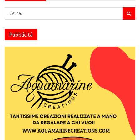
Pubblicità