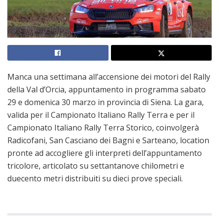
Manca una settimana all’accensione dei motori del Rally
della Val d’Orcia, appuntamento in programma sabato
29 e domenica 30 marzo in provincia di Siena. La gara,
valida per il Campionato Italiano Rally Terra e per il
Campionato Italiano Rally Terra Storico, coinvolgerà
Radicofani, San Casciano dei Bagni e Sarteano, location
pronte ad accogliere gli interpreti dell’appuntamento
tricolore, articolato su settantanove chilometri e
duecento metri distribuiti su dieci prove speciali.