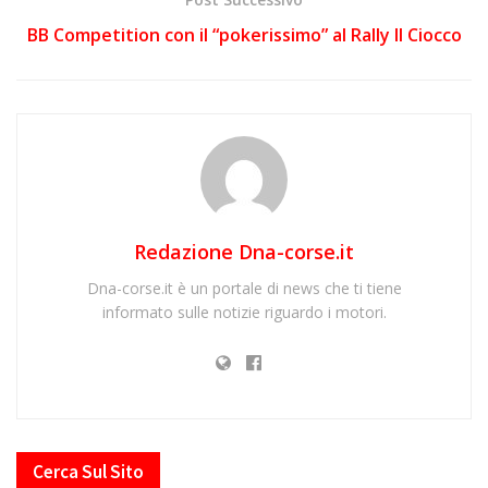
BB Competition con il “pokerissimo” al Rally Il Ciocco
Redazione Dna-corse.it
Dna-corse.it è un portale di news che ti tiene
informato sulle notizie riguardo i motori.
Cerca Sul Sito