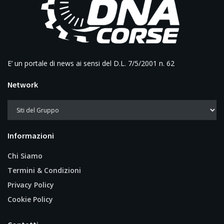
E’ un portale di news ai sensi del D.L. 7/5/2001 n. 62
Network
Informazioni
Chi Siamo
Termini & Condizioni
Privacy Policy
Cookie Policy