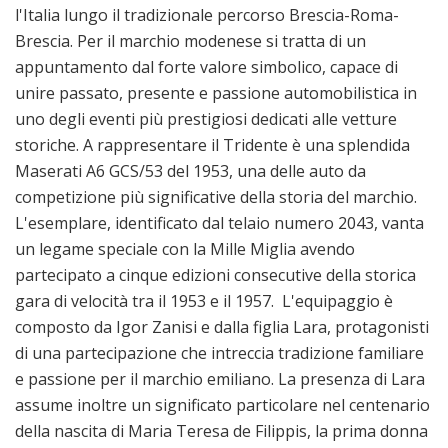
l'Italia lungo il tradizionale percorso Brescia-Roma-
Brescia. Per il marchio modenese si tratta di un
appuntamento dal forte valore simbolico, capace di
unire passato, presente e passione automobilistica in
uno degli eventi più prestigiosi dedicati alle vetture
storiche. A rappresentare il Tridente è una splendida
Maserati A6 GCS/53 del 1953, una delle auto da
competizione più significative della storia del marchio.
L'esemplare, identificato dal telaio numero 2043, vanta
un legame speciale con la Mille Miglia avendo
partecipato a cinque edizioni consecutive della storica
gara di velocità tra il 1953 e il 1957. L'equipaggio è
composto da Igor Zanisi e dalla figlia Lara, protagonisti
di una partecipazione che intreccia tradizione familiare
e passione per il marchio emiliano. La presenza di Lara
assume inoltre un significato particolare nel centenario
della nascita di Maria Teresa de Filippis, la prima donna