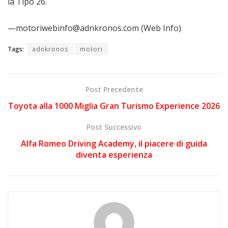
la Tipo 26.
—motoriwebinfo@adnkronos.com (Web Info)
Tags:
adnkronos
motori
Post Precedente
Toyota alla 1000 Miglia Gran Turismo Experience 2026
Post Successivo
Alfa Romeo Driving Academy, il piacere di guida
diventa esperienza