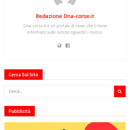
Redazione Dna-corse.it
Dna-corse.it è un portale di news che ti tiene
informato sulle notizie riguardo i motori.
Cerca Sul Sito
Pubblicità