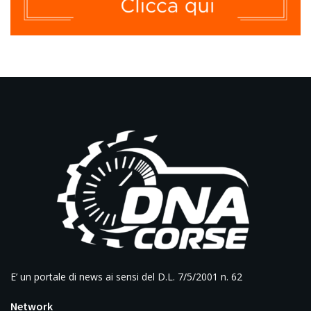
E’ un portale di news ai sensi del D.L. 7/5/2001 n. 62
Network