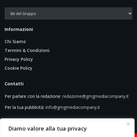
Informazioni
Chi Siamo
Termini & Condizioni
Privacy Policy
Cookie Policy
Contatti
Per parlare con la redazione:
redazione@gmgmediacompany.it
Per la tua pubblicità:
info@gmgmediacompany.it
Diamo valore alla tua privacy