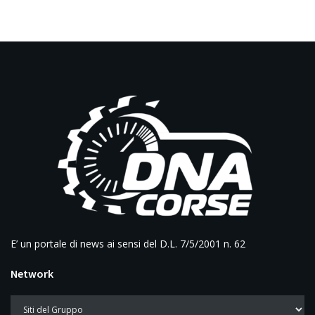
E’ un portale di news ai sensi del D.L. 7/5/2001 n. 62
Network