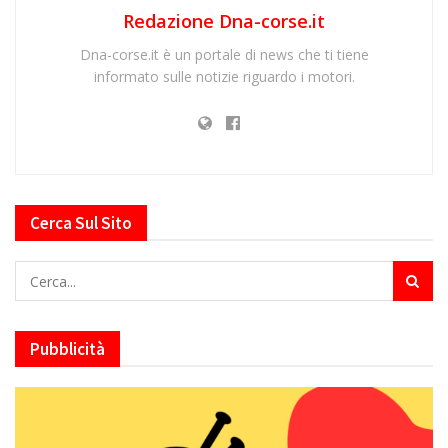
Redazione Dna-corse.it
Dna-corse.it è un portale di news che ti tiene
informato sulle notizie riguardo i motori.
Cerca Sul Sito
Pubblicità