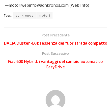
—motoriwebinfo@adnkronos.com (Web Info)
Tags:
adnkronos
motori
Post Precedente
DACIA Duster 4X4: l’essenza del fuoristrada compatto
Post Successivo
Fiat 600 Hybrid: i vantaggi del cambio automatico
EasyDrive