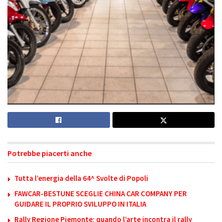
Potrebbe piacerti anche
Tutta l’energia della 64^ Svolte di Popoli
FAWCAR-BESTUNE SCEGLIE CHINA CAR COMPANY PER
GUIDARE IL PROPRIO SVILUPPO IN ITALIA
Rally Regione Piemonte: quando l’arte incontra il rally