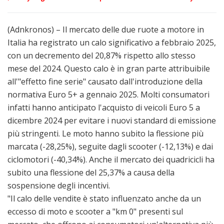
(Adnkronos) – Il mercato delle due ruote a motore in
Italia ha registrato un calo significativo a febbraio 2025,
con un decremento del 20,87% rispetto allo stesso
mese del 2024. Questo calo è in gran parte attribuibile
all'"effetto fine serie" causato dall'introduzione della
normativa Euro 5+ a gennaio 2025. Molti consumatori
infatti hanno anticipato l'acquisto di veicoli Euro 5 a
dicembre 2024 per evitare i nuovi standard di emissione
più stringenti. Le moto hanno subito la flessione più
marcata (-28,25%), seguite dagli scooter (-12,13%) e dai
ciclomotori (-40,34%). Anche il mercato dei quadricicli ha
subito una flessione del 25,37% a causa della
sospensione degli incentivi.
"Il calo delle vendite è stato influenzato anche da un
eccesso di moto e scooter a "km 0" presenti sul