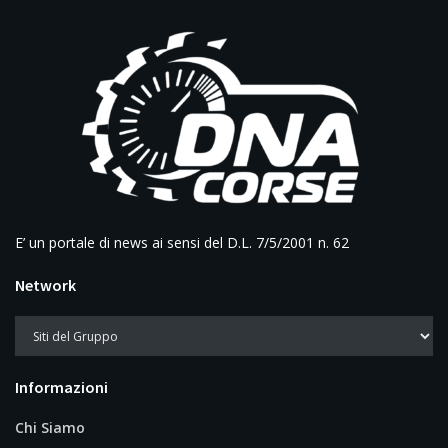
E’ un portale di news ai sensi del D.L. 7/5/2001 n. 62
Network
Informazioni
Chi Siamo