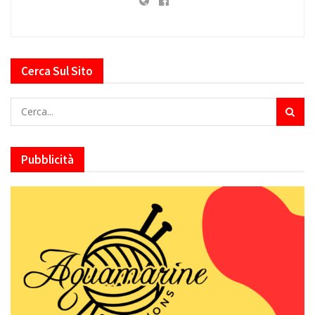
Cerca Sul Sito
Pubblicità