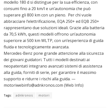
modello 180 d si distingue per la sua efficienza, con
consumi fino a 20 km/l e un’autonomia che può
superare gli 800 km con un pieno. Per chi vuole
abbracciare l’elettrificazione, EQA 250+ ed EQB 250+
rappresentano due soluzioni ideali. Grazie alla batteria
da 70,5 kWh, questi modelli offrono un’autonomia
superiore ai 500 km WLTP, con un’esperienza di guida
fluida e tecnologicamente avanzata.
Mercedes-Benz pone grande attenzione alla sicurezza
dei giovani guidatori. Tutti i modelli destinati ai
neopatentati integrano avanzati sistemi di assistenza
alla guida, forniti di serie, per garantire il massimo
supporto e ridurre i rischi alla guida. —
motoriwebinfo@adnkronos.com (Web Info)
Tags:
adnkronos
motori