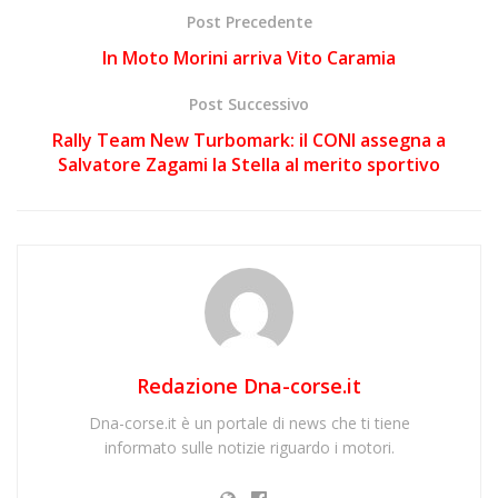
Post Precedente
In Moto Morini arriva Vito Caramia
Post Successivo
Rally Team New Turbomark: il CONI assegna a
Salvatore Zagami la Stella al merito sportivo
Redazione Dna-corse.it
Dna-corse.it è un portale di news che ti tiene
informato sulle notizie riguardo i motori.