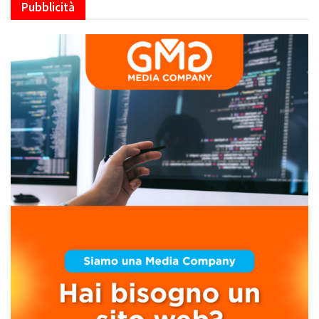
Pubblicità