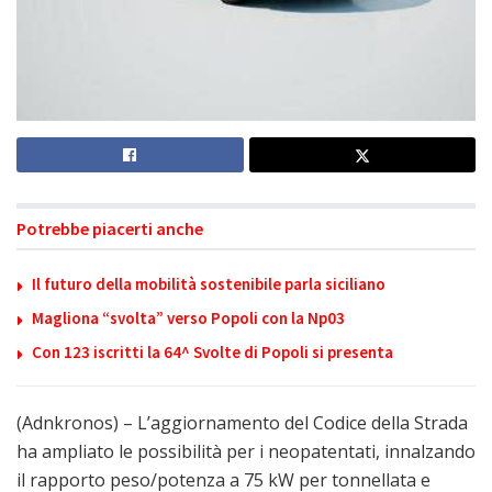
Potrebbe piacerti anche
Il futuro della mobilità sostenibile parla siciliano
Magliona “svolta” verso Popoli con la Np03
Con 123 iscritti la 64^ Svolte di Popoli si presenta
(Adnkronos) – L’aggiornamento del Codice della Strada
ha ampliato le possibilità per i neopatentati, innalzando
il rapporto peso/potenza a 75 kW per tonnellata e