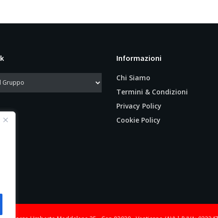
k
Informazioni
Chi Siamo
Termini & Condizioni
Privacy Policy
Cookie Policy