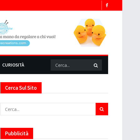
CURIOSITÀ
Cerca Sul Sito
Pubblicità