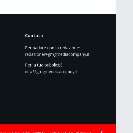
Contatti
Per parlare con la redazione:
redazione@gmgmediacompany.it
Per la tua pubblicità:
info@gmgmediacompany.it