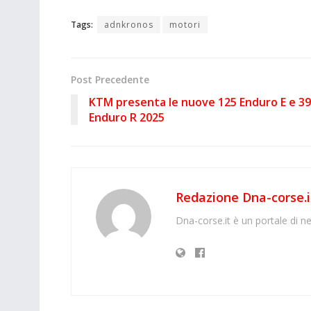
Tags:
adnkronos
motori
Post Precedente
KTM presenta le nuove 125 Enduro E e 3
Enduro R 2025
Redazione Dna-corse.i
Dna-corse.it è un portale di ne