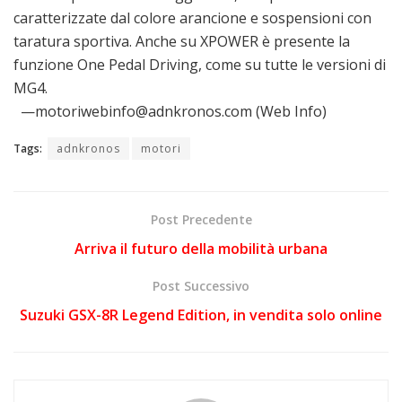
caratterizzate dal colore arancione e sospensioni con
taratura sportiva. Anche su XPOWER è presente la
funzione One Pedal Driving, come su tutte le versioni di
MG4.
—motoriwebinfo@adnkronos.com (Web Info)
Tags:
adnkronos
motori
Post Precedente
Arriva il futuro della mobilità urbana
Post Successivo
Suzuki GSX-8R Legend Edition, in vendita solo online