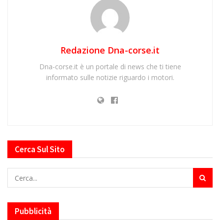
Redazione Dna-corse.it
Dna-corse.it è un portale di news che ti tiene
informato sulle notizie riguardo i motori.
Cerca Sul Sito
Pubblicità