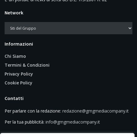
Network
Informazioni
Chi Siamo
Termini & Condizioni
Privacy Policy
Cookie Policy
Contatti
Per parlare con la redazione:
redazione@gmgmediacompany.it
Per la tua pubblicità:
info@gmgmediacompany.it