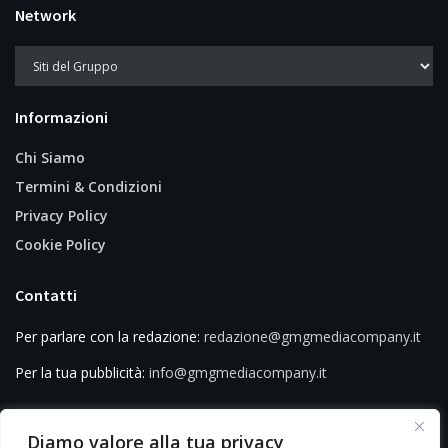
Network
Informazioni
Chi Siamo
Termini & Condizioni
Privacy Policy
Cookie Policy
Contatti
Per parlare con la redazione:
redazione@gmgmediacompany.it
Per la tua pubblicità:
info@gmgmediacompany.it
Diamo valore alla tua privacy