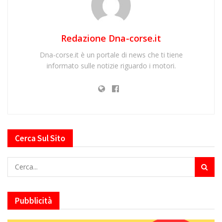
Redazione Dna-corse.it
Dna-corse.it è un portale di news che ti tiene
informato sulle notizie riguardo i motori.
Cerca Sul Sito
Pubblicità