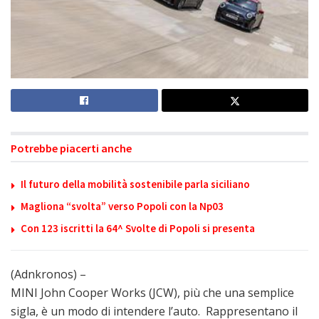
Potrebbe piacerti anche
Il futuro della mobilità sostenibile parla siciliano
Magliona “svolta” verso Popoli con la Np03
Con 123 iscritti la 64^ Svolte di Popoli si presenta
(Adnkronos) –
MINI John Cooper Works (JCW), più che una semplice
sigla, è un modo di intendere l’auto. Rappresentano il