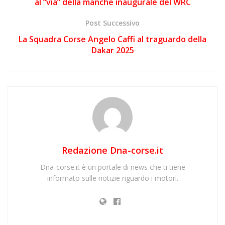
al “via” della manche inaugurale del WRC
Post Successivo
La Squadra Corse Angelo Caffi al traguardo della
Dakar 2025
Redazione Dna-corse.it
Dna-corse.it è un portale di news che ti tiene
informato sulle notizie riguardo i motori.