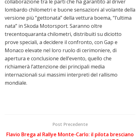
collaborazione tra le parti che ha garantito al driver
lombardo chilometri e buone sensazioni al volante della
versione più “gettonata” della vettura boema, “l’ultima
nata” in Skoda Motorsport. Saranno oltre
trecentoquaranta chilometri, distribuiti su diciotto
prove speciali, a decidere il confronto, con Gap e
Monaco elevate nel loro ruolo di cerimoniere, di
apertura e conclusione dell’evento, quello che
richiamerà l’attenzione dei principali media
internazionali sui massimi interpreti del rallismo
mondiale.
Post Precedente
Flavio Brega al Rallye Monte-Carlo: il pilota bresciano