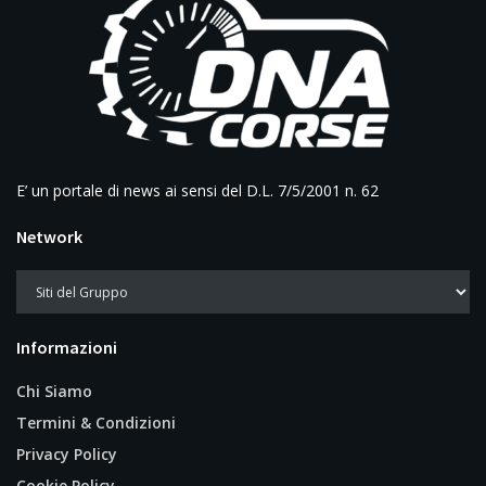
E’ un portale di news ai sensi del D.L. 7/5/2001 n. 62
Network
Informazioni
Chi Siamo
Termini & Condizioni
Privacy Policy
Cookie Policy