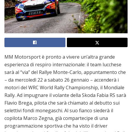
MM Motorsport
è pronto a vivere un’altra grande
esperienza di respiro internazionale: il team lucchese
sarà al “via” del Rallye Monte-Carlo, appuntamento che
– da mercoledì 22 a sabato 26 gennaio – accenderà i
motori del WRC World Rally Championship, il Mondiale
Rally. Ad impugnare il volante della Skoda Fabia RS sarà
Flavio Brega, pilota che sarà chiamato al debutto sui
selettivi fondi monegaschi. Al suo fianco siederà il
copilota Marco Zegna, già compartecipe di una
programmazione sportiva che ha visto il driver