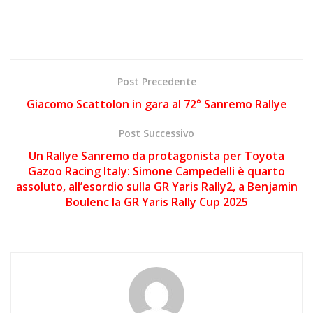
Post Precedente
Giacomo Scattolon in gara al 72° Sanremo Rallye
Post Successivo
Un Rallye Sanremo da protagonista per Toyota
Gazoo Racing Italy: Simone Campedelli è quarto
assoluto, all’esordio sulla GR Yaris Rally2, a Benjamin
Boulenc la GR Yaris Rally Cup 2025