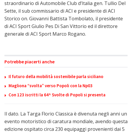
straordinario di Automobile Club d’Italia gen. Tullio Del
Sette, il sub commissario di ACI e presidente di ACI
Storico on. Giovanni Battista Tombolato, il presidente
di ACI Sport Giulio Pes Di San Vittorio ed il direttore
generale di ACI Sport Marco Rogano.
Potrebbe piacerti anche
Il futuro della mobilità sostenibile parla siciliano
Magliona “svolta” verso Popoli con la Np03
Con 123 iscritti la 64^ Svolte di Popoli si presenta
Il dato. La Targa Florio Classica è divenuta negli anni un
evento motoristico di caratura mondiale, avendo questa
edizione ospitato circa 230 equipaggi provenienti dai 5