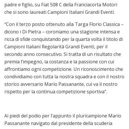
padre e figlio, su Fiat 508 C della Franciacorta Motori
che si sono laureati Campioni Italiani Grandi Eventi.
“Con il terzo posto ottenuto alla Targa Florio Classica –
dicono i Di Pietra – coroniamo una stagione intensa e
ricca di sfide conquistando per la quarta volta il titolo di
Campioni Italiani Regolarità Grandi Eventi, per il
secondo anno consecutivo. Si tratta di un risultato che
premia l’impegno, la costanza e la passione con cui
affrontiamo ogni competizione. Un riconoscimento che
condividiamo con tutta la nostra squadra e con il nostro
storico avversario Mario Passanante, cui va il nostro
rispetto per la continua competizione sportiva”.
Ai piedi del podio per l’appunto il pluricampione Mario
Passanante navigato dal presidente della scuderia