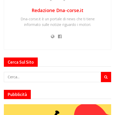
Redazione Dna-corse.it
Dna-corse.it è un portale di news che ti tiene
informato sulle notizie riguardo i motori.
Cerca Sul Sito
Pubblicità