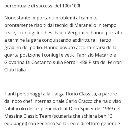
percentuale di successi del 100/100!
Nonostante importanti problemi al cambio,
prontamente risolti dai tecnici di Maranello in tempo
reale, i coniugi lucchesi Fabio Vergamini hanno portato
a termine la gara conquistando addirittura il terzo
gradino del podio. Hanno dovuto accontentarsi della
quarta posizione i coniugi elvetici Fabrizio Macario e
Giovanna Di Costanzo sulla Ferrari 488 Pista del Ferrari
Club Italia.
Tanti personaggi alla Targa Florio Classica, a partire
dal noto chef internazionale Carlo Cracco che ha diviso
l’abitacolo della splendida Fiat Dino Spider del 1969 del
Messina Classic Team (scuderia che schiera ben 13
equipaggi) con Federico Sella Ceo e direttore generale