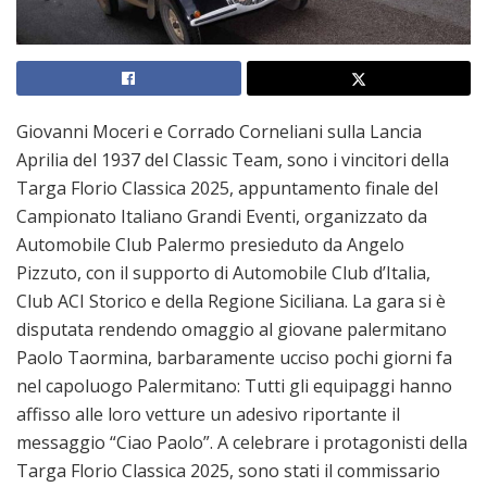
Giovanni Moceri e Corrado Corneliani sulla Lancia
Aprilia del 1937 del Classic Team, sono i vincitori della
Targa Florio Classica 2025, appuntamento finale del
Campionato Italiano Grandi Eventi, organizzato da
Automobile Club Palermo presieduto da Angelo
Pizzuto, con il supporto di Automobile Club d’Italia,
Club ACI Storico e della Regione Siciliana. La gara si è
disputata rendendo omaggio al giovane palermitano
Paolo Taormina, barbaramente ucciso pochi giorni fa
nel capoluogo Palermitano: Tutti gli equipaggi hanno
affisso alle loro vetture un adesivo riportante il
messaggio “Ciao Paolo”. A celebrare i protagonisti della
Targa Florio Classica 2025, sono stati il commissario