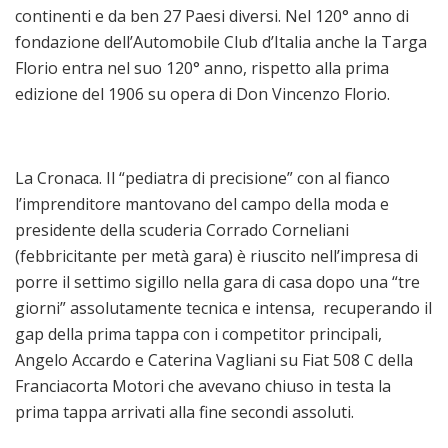
continenti e da ben 27 Paesi diversi. Nel 120° anno di
fondazione dell’Automobile Club d’Italia anche la Targa
Florio entra nel suo 120° anno, rispetto alla prima
edizione del 1906 su opera di Don Vincenzo Florio.
La Cronaca. Il “pediatra di precisione” con al fianco
l’imprenditore mantovano del campo della moda e
presidente della scuderia Corrado Corneliani
(febbricitante per metà gara) è riuscito nell’impresa di
porre il settimo sigillo nella gara di casa dopo una “tre
giorni” assolutamente tecnica e intensa, recuperando il
gap della prima tappa con i competitor principali,
Angelo Accardo e Caterina Vagliani su Fiat 508 C della
Franciacorta Motori che avevano chiuso in testa la
prima tappa arrivati alla fine secondi assoluti.