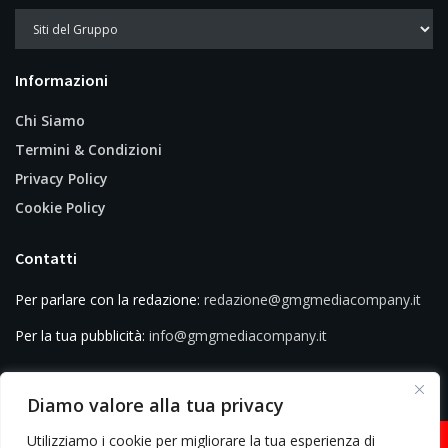
Informazioni
Chi Siamo
Termini & Condizioni
Privacy Policy
Cookie Policy
Contatti
Per parlare con la redazione:
redazione@gmgmediacompany.it
Per la tua pubblicità:
info@gmgmediacompany.it
Diamo valore alla tua privacy
Utilizziamo i cookie per migliorare la tua esperienza di