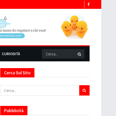
CURIOSITÀ
Cerca Sul Sito
Pubblicità