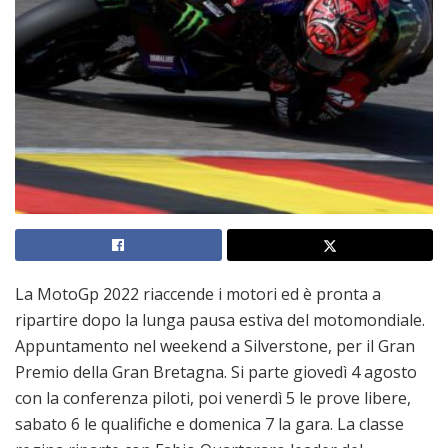
La MotoGp 2022 riaccende i motori ed è pronta a
ripartire dopo la lunga pausa estiva del motomondiale.
Appuntamento nel weekend a Silverstone, per il Gran
Premio della Gran Bretagna. Si parte giovedì 4 agosto
con la conferenza piloti, poi venerdì 5 le prove libere,
sabato 6 le qualifiche e domenica 7 la gara. La classe