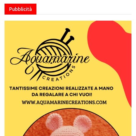
Pubblicità