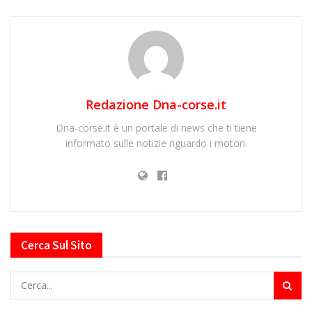
Redazione Dna-corse.it
Dna-corse.it è un portale di news che ti tiene
informato sulle notizie riguardo i motori.
Cerca Sul Sito