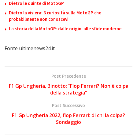
Dietro le quinte di MotoGP
Dietro la visiera: 6 curiosità sulla MotoGP che
probabilmente non conoscevi
La storia della MotoGP: dalle origini alle sfide moderne
Fonte ultimenews24.it
Post Precedente
F1 Gp Ungheria, Binotto: “Flop Ferrari? Non è colpa
della strategia”
Post Successivo
F1 Gp Ungheria 2022, flop Ferrari: di chi la colpa?
Sondaggio