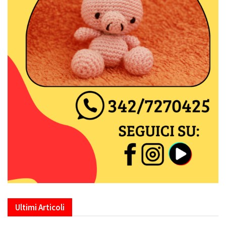
Ultimi Articoli