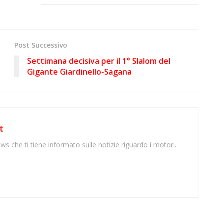
Post Successivo
Settimana decisiva per il 1° Slalom del
Gigante Giardinello-Sagana
t
ws che ti tiene informato sulle notizie riguardo i motori.