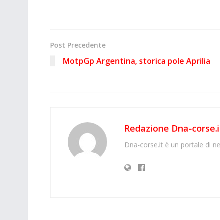
Post Precedente
MotpGp Argentina, storica pole Aprilia
Redazione Dna-corse.i
Dna-corse.it è un portale di ne