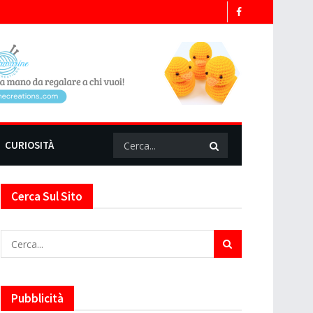
CURIOSITÀ
Cerca Sul Sito
Pubblicità