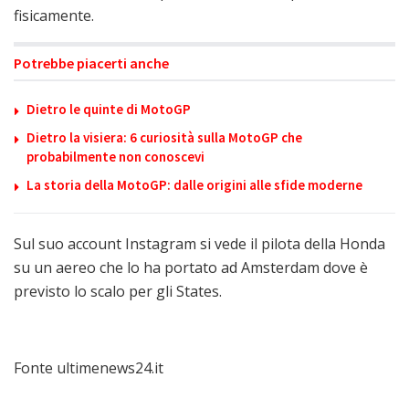
fisicamente.
Potrebbe piacerti anche
Dietro le quinte di MotoGP
Dietro la visiera: 6 curiosità sulla MotoGP che
probabilmente non conoscevi
La storia della MotoGP: dalle origini alle sfide moderne
Sul suo account Instagram si vede il pilota della Honda
su un aereo che lo ha portato ad Amsterdam dove è
previsto lo scalo per gli States.
Fonte ultimenews24.it