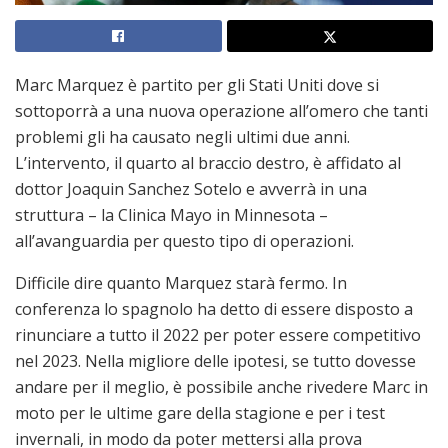
Marc Marquez è partito per gli Stati Uniti dove si
sottoporrà a una nuova operazione all’omero che tanti
problemi gli ha causato negli ultimi due anni.
L’intervento, il quarto al braccio destro, è affidato al
dottor Joaquin Sanchez Sotelo e avverrà in una
struttura – la Clinica Mayo in Minnesota –
all’avanguardia per questo tipo di operazioni.
Difficile dire quanto Marquez starà fermo. In
conferenza lo spagnolo ha detto di essere disposto a
rinunciare a tutto il 2022 per poter essere competitivo
nel 2023. Nella migliore delle ipotesi, se tutto dovesse
andare per il meglio, è possibile anche rivedere Marc in
moto per le ultime gare della stagione e per i test
invernali, in modo da poter mettersi alla prova