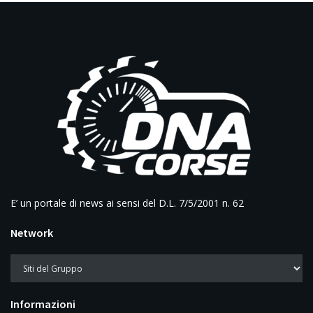
E’ un portale di news ai sensi del D.L. 7/5/2001 n. 62
Network
Informazioni