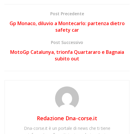
Post Precedente
Gp Monaco, diluvio a Montecarlo: partenza dietro
safety car
Post Successivo
MotoGp Catalunya, trionfa Quartararo e Bagnaia
subito out
Redazione Dna-corse.it
Dna-corse.it è un portale di news che ti tiene