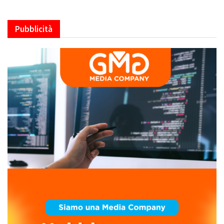
Pubblicità