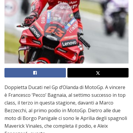
Doppietta Ducati nel Gp d’Olanda di MotoGp. A vincere
è Francesco ‘Pecco’ Bagnaia, al settimo successo in top
class, il terzo in questa stagione, davanti a Marco
Bezzecchi, al primo podio in MotoGp. Dietro alle due
moto di Borgo Panigale ci sono le Aprilia degli spagnoli
Maverick Vinales, che completa il podio, e Aleix