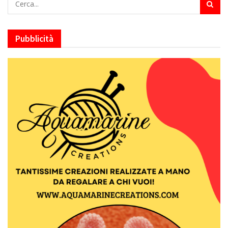
Pubblicità