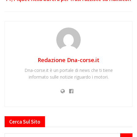
Redazione Dna-corse.it
Dna-corse.it è un portale di news che ti tiene
informato sulle notizie riguardo i motori.
Cerca Sul Sito