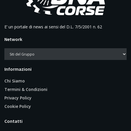
E’ un portale di news ai sensi del D.L. 7/5/2001 n. 62
Network
Informazioni
Chi Siamo
Termini & Condizioni
Privacy Policy
Cookie Policy
Contatti