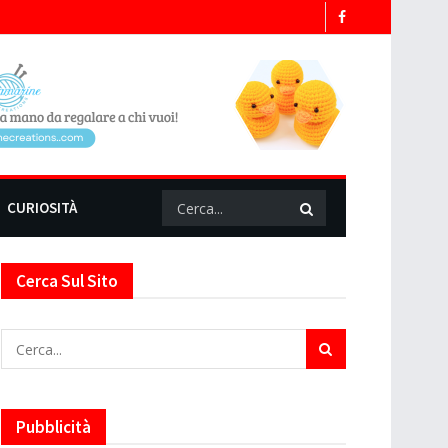
CURIOSITÀ
Cerca Sul Sito
Pubblicità