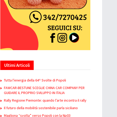
Ultimi Articoli
Tutta l’energia della 64^ Svolte di Popoli
FAWCAR-BESTUNE SCEGLIE CHINA CAR COMPANY PER
GUIDARE IL PROPRIO SVILUPPO IN ITALIA
Rally Regione Piemonte: quando l’arte incontra il rally
Il futuro della mobilità sostenibile parla siciliano
Magliona “svolta” verso Popoli con la Np03