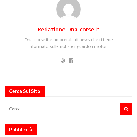
Redazione Dna-corse.it
Dna-corse.it è un portale di news che ti tiene
informato sulle notizie riguardo i motori.
Cerca Sul Sito
Pubblicità