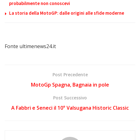
probabilmente non conoscevi
La storia della MotoGP: dalle origini alle sfide moderne
Fonte ultimenews24.it
Post Precedente
MotoGp Spagna, Bagnaia in pole
Post Successivo
A Fabbri e Seneci il 10° Valsugana Historic Classic