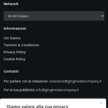
Network
Informazioni
Chi Siamo
Termini & Condizioni
Privacy Policy
Cookie Policy
Contatti
Per parlare con la redazione:
redazione@gmgmediacompany.it
Per la tua pubblicità:
info@gmgmediacompany.it
Diamo valore alla tua privacy