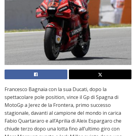
Francesco Bagnaia con la sua Ducati, dopo la
spettacolare pole position, vince il Gp di Spagna di
MotoGp a Jerez de la Frontera, primo successo
stagionale, davanti al campione del mondo in carica
Fabio Quartararo e all’Aprilia di Aleix Espargaro che
chiude terzo dopo una lotta fino all’ultimo giro con