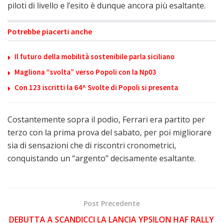
piloti di livello e l’esito è dunque ancora più esaltante.
Potrebbe piacerti anche
Il futuro della mobilità sostenibile parla siciliano
Magliona “svolta” verso Popoli con la Np03
Con 123 iscritti la 64^ Svolte di Popoli si presenta
Costantemente sopra il podio, Ferrari era partito per
terzo con la prima prova del sabato, per poi migliorare
sia di sensazioni che di riscontri cronometrici,
conquistando un “argento” decisamente esaltante.
Post Precedente
DEBUTTA A SCANDICCI LA LANCIA YPSILON HAF RALLY