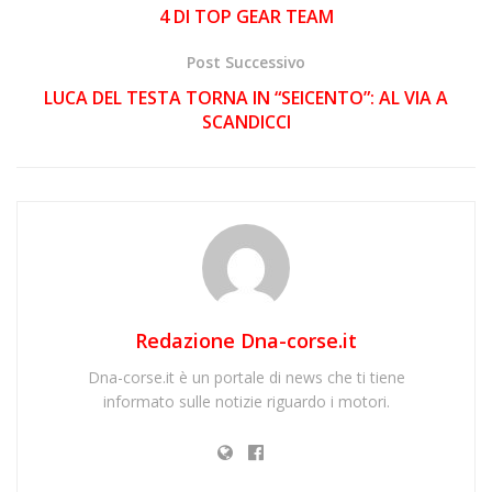
4 DI TOP GEAR TEAM
Post Successivo
LUCA DEL TESTA TORNA IN “SEICENTO”: AL VIA A
SCANDICCI
Redazione Dna-corse.it
Dna-corse.it è un portale di news che ti tiene
informato sulle notizie riguardo i motori.