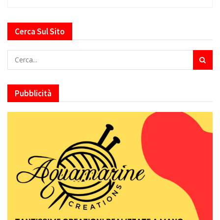
Cerca Sul Sito
Pubblicità