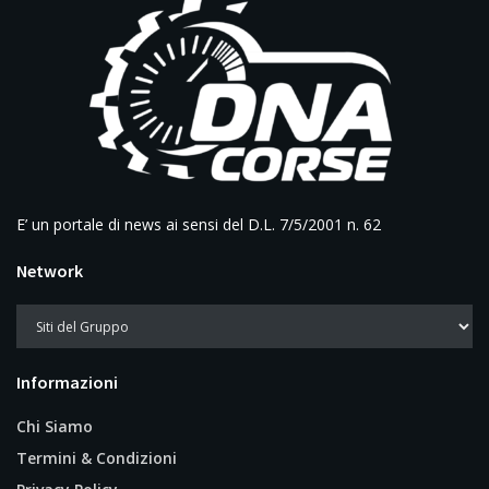
E’ un portale di news ai sensi del D.L. 7/5/2001 n. 62
Network
Informazioni
Chi Siamo
Termini & Condizioni