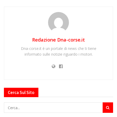
Redazione Dna-corse.it
Dna-corse.it è un portale di news che ti tiene
informato sulle notizie riguardo i motori.
Cerca Sul Sito