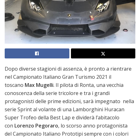
Dopo diverse stagioni di assenza, è pronto a rientrare
nel Campionato Italiano Gran Turismo 2021 il
toscano
Max Mugelli
. Il pilota di Ronta, una vecchia
conoscenza della serie tricolore e tra i grandi
protagonisti delle prime edizioni, sarà impegnato nella
serie Sprint al volante di una Lamborghini Huracan
Super Trofeo della Best Lap e dividerà l’abitacolo
con
Lorenzo Pegoraro
, lo scorso anno protagonista
del Campionato Italiano Prototipi sempre con i colori