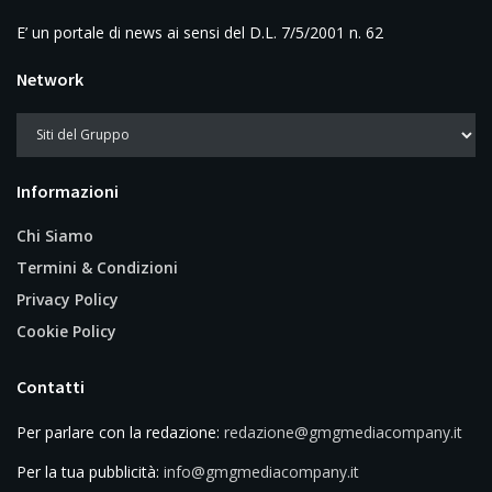
E’ un portale di news ai sensi del D.L. 7/5/2001 n. 62
Network
Informazioni
Chi Siamo
Termini & Condizioni
Privacy Policy
Cookie Policy
Contatti
Per parlare con la redazione:
redazione@gmgmediacompany.it
Per la tua pubblicità:
info@gmgmediacompany.it