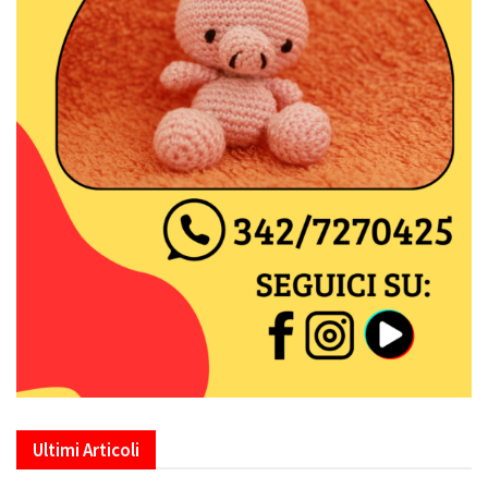
Ultimi Articoli