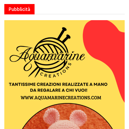
Pubblicità