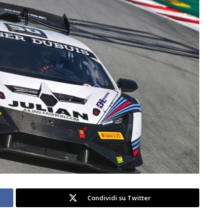
Condividi su Twitter