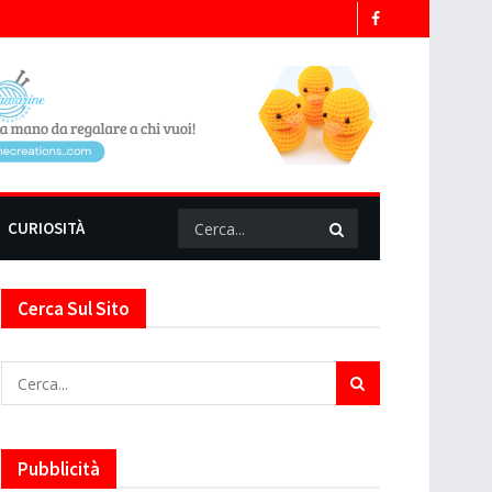
CURIOSITÀ
Cerca Sul Sito
Pubblicità