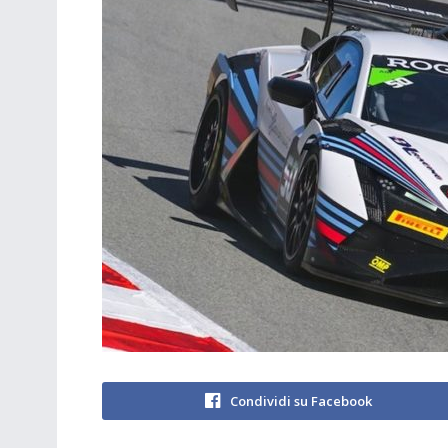
Condividi su Facebook