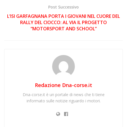
Post Successivo
L’ISI GARFAGNANA PORTA I GIOVANI NEL CUORE DEL
RALLY DEL CIOCCO: AL VIA IL PROGETTO
“MOTORSPORT AND SCHOOL”
Redazione Dna-corse.it
Dna-corse.it è un portale di news che ti tiene
informato sulle notizie riguardo i motori.