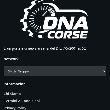
E’ un portale di news ai sensi del D.L. 7/5/2001 n. 62
Network
Informazioni
Chi Siamo
Termini & Condizioni
Privacy Policy