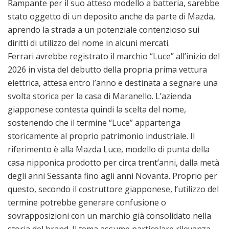
Rampante per il suo atteso modello a batteria, sarebbe
stato oggetto di un deposito anche da parte di Mazda,
aprendo la strada a un potenziale contenzioso sui
diritti di utilizzo del nome in alcuni mercati.
Ferrari avrebbe registrato il marchio “Luce” all’inizio del
2026 in vista del debutto della propria prima vettura
elettrica, attesa entro l’anno e destinata a segnare una
svolta storica per la casa di Maranello. L’azienda
giapponese contesta quindi la scelta del nome,
sostenendo che il termine “Luce” appartenga
storicamente al proprio patrimonio industriale. Il
riferimento è alla Mazda Luce, modello di punta della
casa nipponica prodotto per circa trent’anni, dalla metà
degli anni Sessanta fino agli anni Novanta. Proprio per
questo, secondo il costruttore giapponese, l’utilizzo del
termine potrebbe generare confusione o
sovrapposizioni con un marchio già consolidato nella