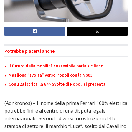
Potrebbe piacerti anche
Il futuro della mobilità sostenibile parla siciliano
Magliona “svolta” verso Popoli con la Np03
Con 123 iscritti la 64^ Svolte di Popoli si presenta
(Adnkronos) – Il nome della prima Ferrari 100% elettrica
potrebbe finire al centro di una disputa legale
internazionale. Secondo diverse ricostruzioni della
stampa di settore, il marchio “Luce”, scelto dal Cavallino