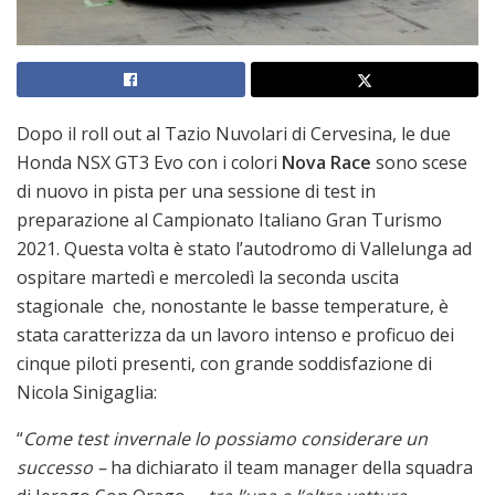
Dopo il roll out al Tazio Nuvolari di Cervesina, le due
Honda NSX GT3 Evo con i colori
Nova Race
sono scese
di nuovo in pista per una sessione di test in
preparazione al Campionato Italiano Gran Turismo
2021. Questa volta è stato l’autodromo di Vallelunga ad
ospitare martedì e mercoledì la seconda uscita
stagionale che, nonostante le basse temperature, è
stata caratterizza da un lavoro intenso e proficuo dei
cinque piloti presenti, con grande soddisfazione di
Nicola Sinigaglia:
“
Come test invernale lo possiamo considerare un
successo –
ha dichiarato il team manager della squadra