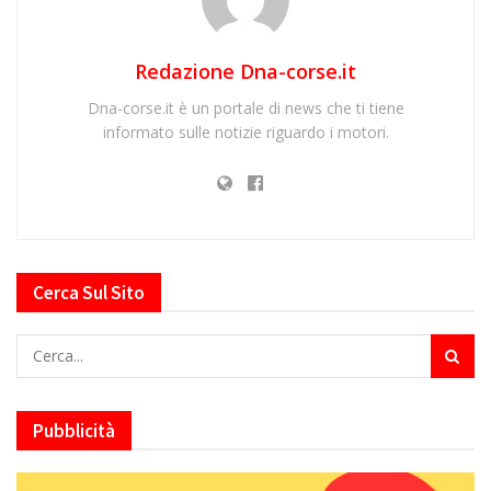
Redazione Dna-corse.it
Dna-corse.it è un portale di news che ti tiene
informato sulle notizie riguardo i motori.
Cerca Sul Sito
Pubblicità