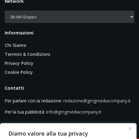
Network
Informazioni
Chi Siamo
Termini & Condizioni
Privacy Policy
Cookie Policy
Contatti
Per parlare con la redazione:
redazione@gmgmediacompany.it
Per la tua pubblicità:
info@gmgmediacompany.it
Diamo valore alla tua privacy