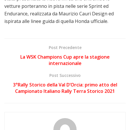
vetture porteranno in pista nelle serie Sprint ed
Endurance, realizzata da Maurizio Cauri Design ed
ispirata alle linee guida di quella Honda ufficiale.
Post Precedente
La WSK Champions Cup apre la stagione
internazionale
Post Successivo
3°Rally Storico della Val D’Orcia: primo atto del
Campionato Italiano Rally Terra Storico 2021