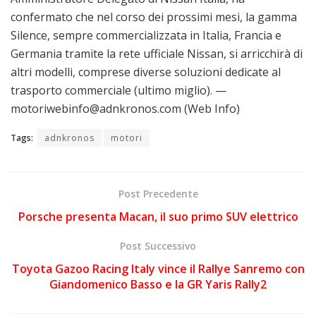
confermato che nel corso dei prossimi mesi, la gamma
Silence, sempre commercializzata in Italia, Francia e
Germania tramite la rete ufficiale Nissan, si arricchirà di
altri modelli, comprese diverse soluzioni dedicate al
trasporto commerciale (ultimo miglio). —
motoriwebinfo@adnkronos.com (Web Info)
Tags:
adnkronos
motori
Post Precedente
Porsche presenta Macan, il suo primo SUV elettrico
Post Successivo
Toyota Gazoo Racing Italy vince il Rallye Sanremo con
Giandomenico Basso e la GR Yaris Rally2