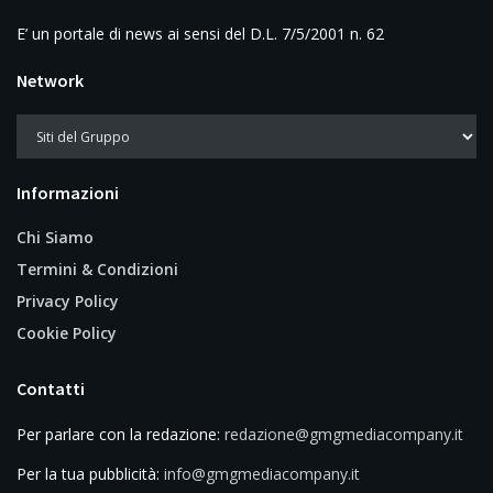
E’ un portale di news ai sensi del D.L. 7/5/2001 n. 62
Network
Informazioni
Chi Siamo
Termini & Condizioni
Privacy Policy
Cookie Policy
Contatti
Per parlare con la redazione:
redazione@gmgmediacompany.it
Per la tua pubblicità:
info@gmgmediacompany.it