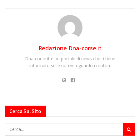
Redazione Dna-corse.it
Dna-corse.it è un portale di news che ti tiene
informato sulle notizie riguardo i motori.
Cerca Sul Sito