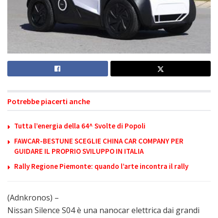
Potrebbe piacerti anche
Tutta l’energia della 64^ Svolte di Popoli
FAWCAR-BESTUNE SCEGLIE CHINA CAR COMPANY PER
GUIDARE IL PROPRIO SVILUPPO IN ITALIA
Rally Regione Piemonte: quando l’arte incontra il rally
(Adnkronos) –
Nissan Silence S04 è una nanocar elettrica dai grandi