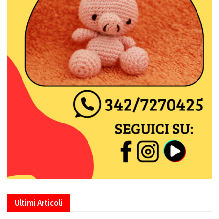
Ultimi Articoli