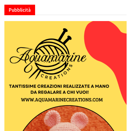
Pubblicità