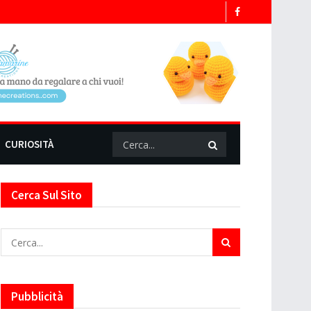
CURIOSITÀ
Cerca Sul Sito
Pubblicità