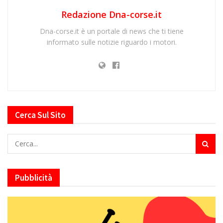
Redazione Dna-corse.it
Dna-corse.it è un portale di news che ti tiene
informato sulle notizie riguardo i motori.
Cerca Sul Sito
Pubblicità