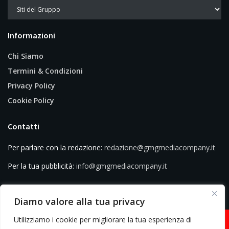
Informazioni
Chi Siamo
Termini & Condizioni
Privacy Policy
Cookie Policy
Contatti
Per parlare con la redazione:
redazione@gmgmediacompany.it
Per la tua pubblicità:
info@gmgmediacompany.it
Diamo valore alla tua privacy
Utilizziamo i cookie per migliorare la tua esperienza di