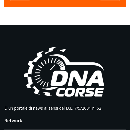
E’ un portale di news ai sensi del D.L. 7/5/2001 n. 62
Network