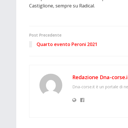
Castiglione, sempre su Radical.
Post Precedente
Quarto evento Peroni 2021
Redazione Dna-corse.i
Dna-corse.it è un portale di ne