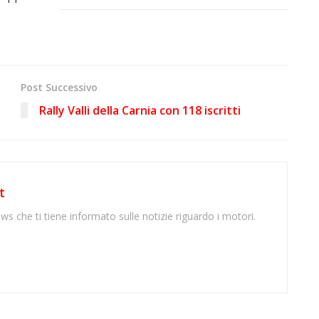
Post Successivo
Rally Valli della Carnia con 118 iscritti
t
ws che ti tiene informato sulle notizie riguardo i motori.