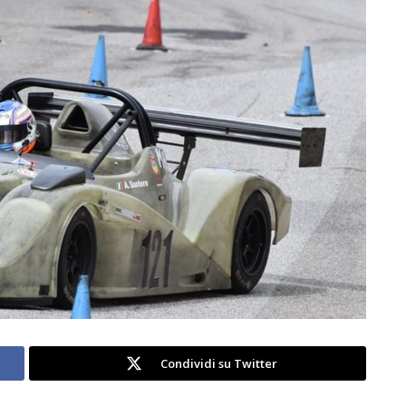
Condividi su Twitter