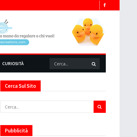
CURIOSITÀ
Cerca Sul Sito
Pubblicità