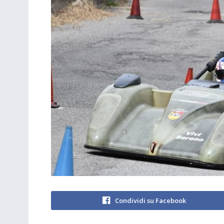
Condividi su Facebook