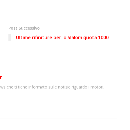
Post Successivo
Ultime rifiniture per lo Slalom quota 1000
t
ws che ti tiene informato sulle notizie riguardo i motori.