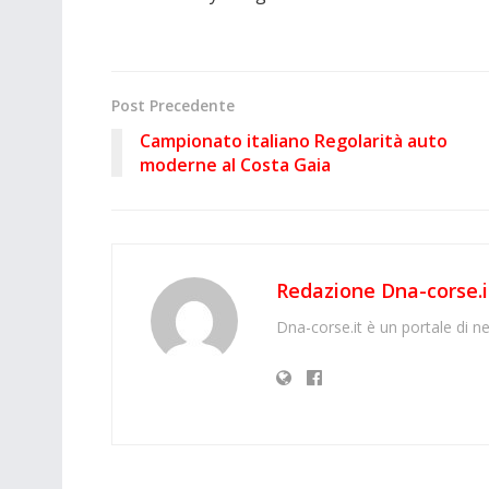
Post Precedente
Campionato italiano Regolarità auto
moderne al Costa Gaia
Redazione Dna-corse.i
Dna-corse.it è un portale di ne