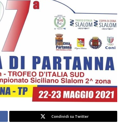
Condividi su Twitter