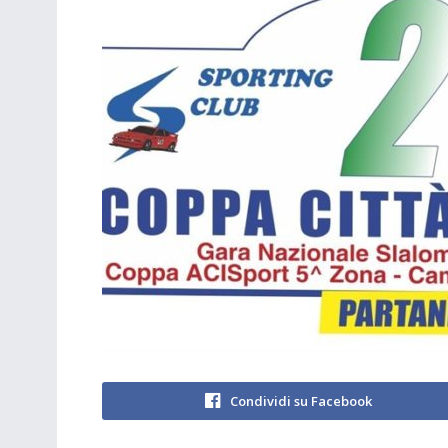
Condividi su Facebook