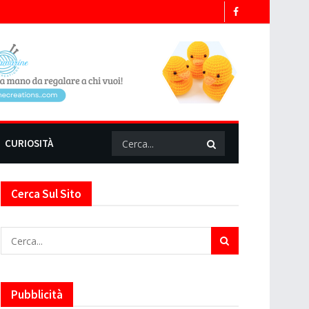
CURIOSITÀ
Cerca Sul Sito
Pubblicità