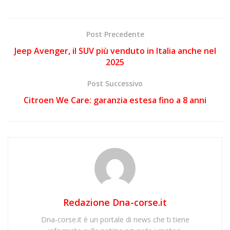
Post Precedente
Jeep Avenger, il SUV più venduto in Italia anche nel
2025
Post Successivo
Citroen We Care: garanzia estesa fino a 8 anni
Redazione Dna-corse.it
Dna-corse.it è un portale di news che ti tiene