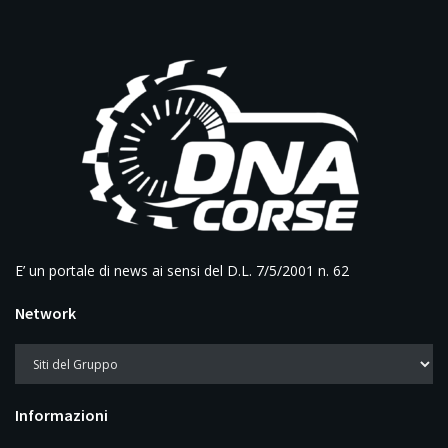
E’ un portale di news ai sensi del D.L. 7/5/2001 n. 62
Network
Informazioni