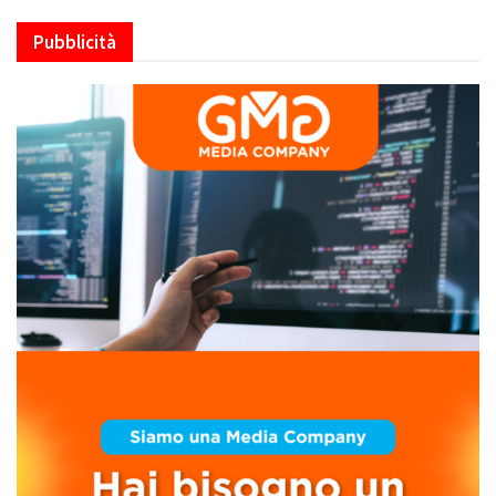
Pubblicità