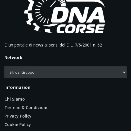
E’ un portale di news ai sensi del D.L. 7/5/2001 n. 62
Network
Informazioni
Chi Siamo
Termini & Condizioni
Privacy Policy
Cookie Policy