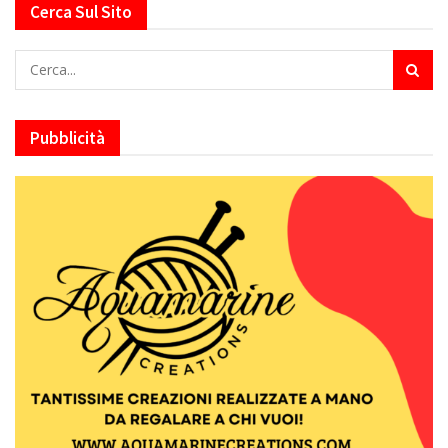
Cerca Sul Sito
Pubblicità