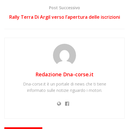
Post Successivo
Rally Terra Di Argil verso l’apertura delle iscrizioni
Redazione Dna-corse.it
Dna-corse.it è un portale di news che ti tiene
informato sulle notizie riguardo i motori.