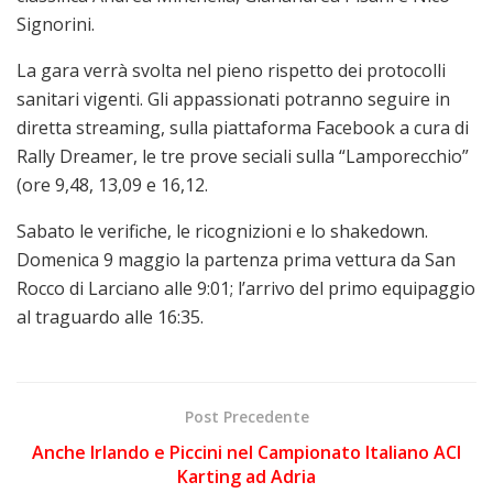
Signorini.
La gara verrà svolta nel pieno rispetto dei protocolli
sanitari vigenti. Gli appassionati potranno seguire in
diretta streaming, sulla piattaforma Facebook a cura di
Rally Dreamer, le tre prove seciali sulla “Lamporecchio”
(ore 9,48, 13,09 e 16,12.
Sabato le verifiche, le ricognizioni e lo shakedown.
Domenica 9 maggio la partenza prima vettura da San
Rocco di Larciano alle 9:01; l’arrivo del primo equipaggio
al traguardo alle 16:35.
Post Precedente
Anche Irlando e Piccini nel Campionato Italiano ACI
Karting ad Adria