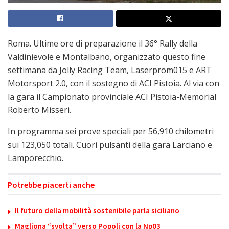
Roma. Ultime ore di preparazione il 36° Rally della
Valdinievole e Montalbano, organizzato questo fine
settimana da Jolly Racing Team, Laserprom015 e ART
Motorsport 2.0, con il sostegno di ACI Pistoia. Al via con
la gara il Campionato provinciale ACI Pistoia-Memorial
Roberto Misseri.
In programma sei prove speciali per 56,910 chilometri
sui 123,050 totali. Cuori pulsanti della gara Larciano e
Lamporecchio.
Potrebbe piacerti anche
Il futuro della mobilità sostenibile parla siciliano
Magliona “svolta” verso Popoli con la Np03