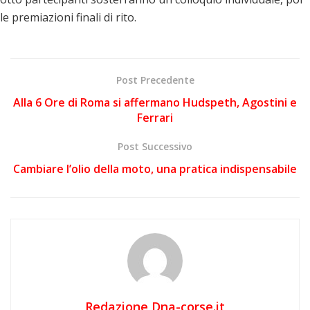
le premiazioni finali di rito.
Post Precedente
Alla 6 Ore di Roma si affermano Hudspeth, Agostini e
Ferrari
Post Successivo
Cambiare l’olio della moto, una pratica indispensabile
Redazione Dna-corse.it