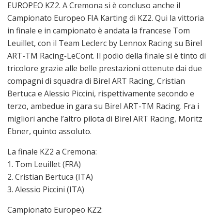
EUROPEO KZ2. A Cremona si è concluso anche il
Campionato Europeo FIA Karting di KZ2. Qui la vittoria
in finale e in campionato è andata la francese Tom
Leuillet, con il Team Leclerc by Lennox Racing su Birel
ART-TM Racing-LeCont. Il podio della finale si è tinto di
tricolore grazie alle belle prestazioni ottenute dai due
compagni di squadra di Birel ART Racing, Cristian
Bertuca e Alessio Piccini, rispettivamente secondo e
terzo, ambedue in gara su Birel ART-TM Racing. Fra i
migliori anche l’altro pilota di Birel ART Racing, Moritz
Ebner, quinto assoluto.
La finale KZ2 a Cremona:
1. Tom Leuillet (FRA)
2. Cristian Bertuca (ITA)
3. Alessio Piccini (ITA)
Campionato Europeo KZ2: