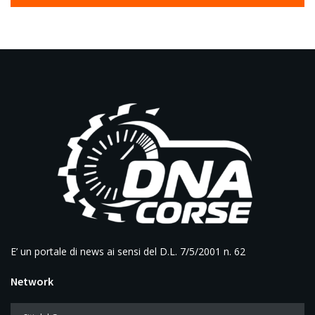
E’ un portale di news ai sensi del D.L. 7/5/2001 n. 62
Network