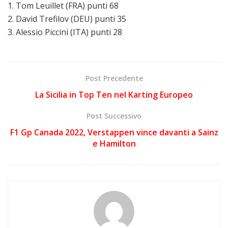
1. Tom Leuillet (FRA) punti 68
2. David Trefilov (DEU) punti 35
3. Alessio Piccini (ITA) punti 28
Post Precedente
La Sicilia in Top Ten nel Karting Europeo
Post Successivo
F1 Gp Canada 2022, Verstappen vince davanti a Sainz
e Hamilton