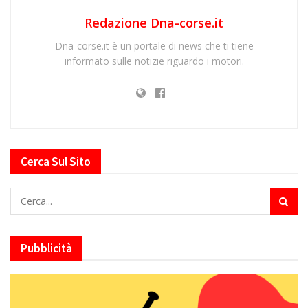
Redazione Dna-corse.it
Dna-corse.it è un portale di news che ti tiene
informato sulle notizie riguardo i motori.
Cerca Sul Sito
Pubblicità