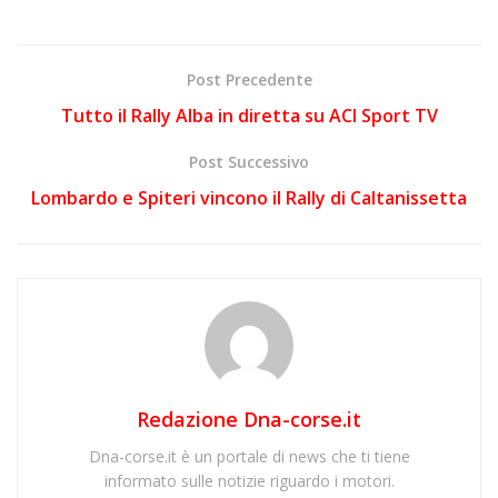
Post Precedente
Tutto il Rally Alba in diretta su ACI Sport TV
Post Successivo
Lombardo e Spiteri vincono il Rally di Caltanissetta
Redazione Dna-corse.it
Dna-corse.it è un portale di news che ti tiene
informato sulle notizie riguardo i motori.