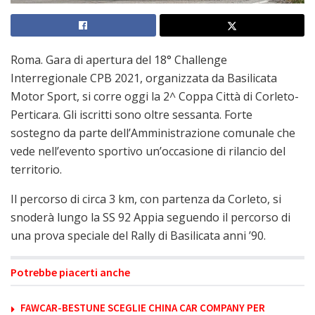
Roma. Gara di apertura del 18° Challenge
Interregionale CPB 2021, organizzata da Basilicata
Motor Sport, si corre oggi la 2^ Coppa Città di Corleto-
Perticara. Gli iscritti sono oltre sessanta. Forte
sostegno da parte dell’Amministrazione comunale che
vede nell’evento sportivo un’occasione di rilancio del
territorio.
Il percorso di circa 3 km, con partenza da Corleto, si
snoderà lungo la SS 92 Appia seguendo il percorso di
una prova speciale del Rally di Basilicata anni ’90.
Potrebbe piacerti anche
FAWCAR-BESTUNE SCEGLIE CHINA CAR COMPANY PER