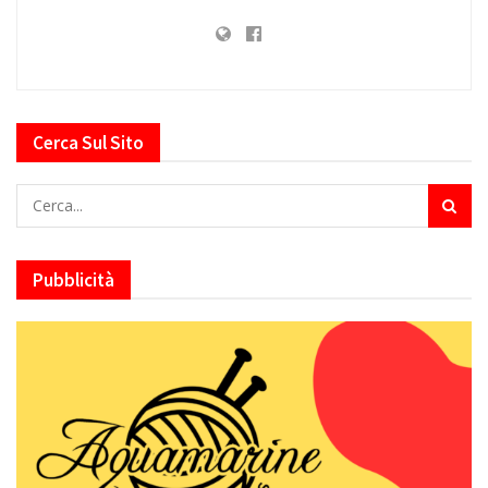
Cerca Sul Sito
Pubblicità