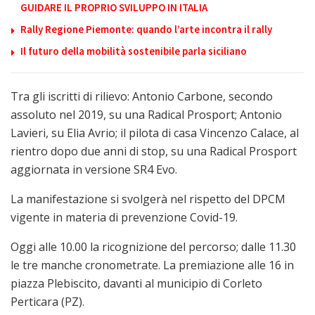
GUIDARE IL PROPRIO SVILUPPO IN ITALIA
Rally Regione Piemonte: quando l’arte incontra il rally
Il futuro della mobilità sostenibile parla siciliano
Tra gli iscritti di rilievo: Antonio Carbone, secondo
assoluto nel 2019, su una Radical Prosport; Antonio
Lavieri, su Elia Avrio; il pilota di casa Vincenzo Calace, al
rientro dopo due anni di stop, su una Radical Prosport
aggiornata in versione SR4 Evo.
La manifestazione si svolgerà nel rispetto del DPCM
vigente in materia di prevenzione Covid-19.
Oggi alle 10.00 la ricognizione del percorso; dalle 11.30
le tre manche cronometrate. La premiazione alle 16 in
piazza Plebiscito, davanti al municipio di Corleto
Perticara (PZ).