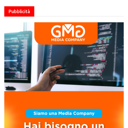
Pubblicità