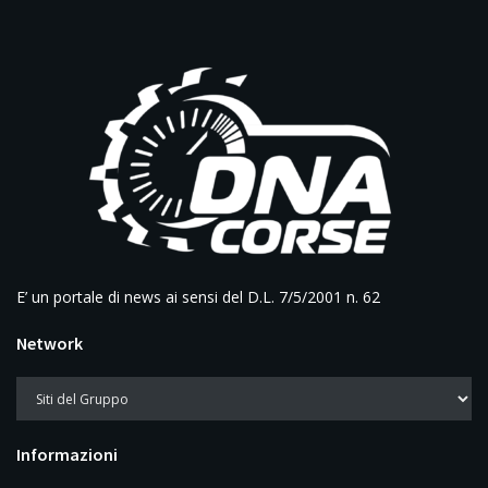
E’ un portale di news ai sensi del D.L. 7/5/2001 n. 62
Network
Informazioni