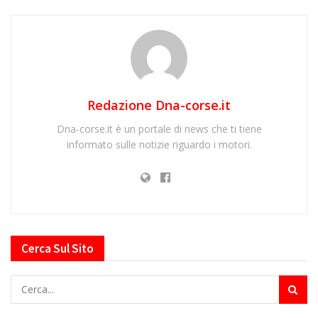
Redazione Dna-corse.it
Dna-corse.it è un portale di news che ti tiene
informato sulle notizie riguardo i motori.
Cerca Sul Sito