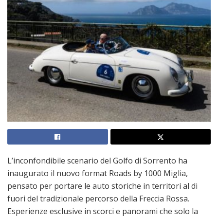
L’inconfondibile scenario del Golfo di Sorrento ha
inaugurato il nuovo format Roads by 1000 Miglia,
pensato per portare le auto storiche in territori al di
fuori del tradizionale percorso della Freccia Rossa.
Esperienze esclusive in scorci e panorami che solo la