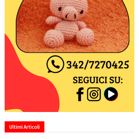
Ultimi Articoli