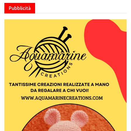
Pubblicità