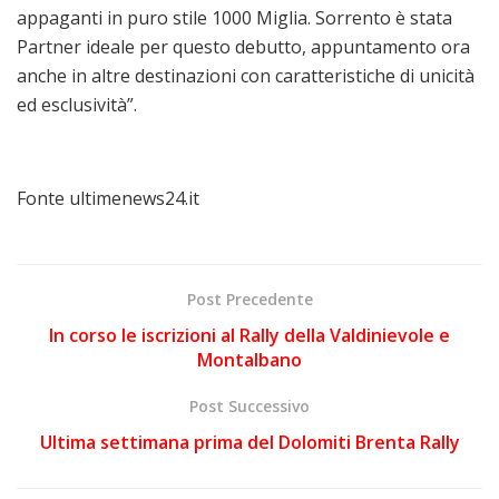
appaganti in puro stile 1000 Miglia. Sorrento è stata
Partner ideale per questo debutto, appuntamento ora
anche in altre destinazioni con caratteristiche di unicità
ed esclusività”.
Fonte ultimenews24.it
Post Precedente
In corso le iscrizioni al Rally della Valdinievole e
Montalbano
Post Successivo
Ultima settimana prima del Dolomiti Brenta Rally