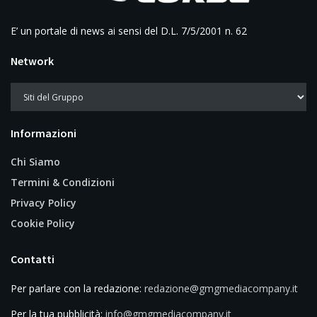
E’ un portale di news ai sensi del D.L. 7/5/2001 n. 62
Network
Informazioni
Chi Siamo
Termini & Condizioni
Privacy Policy
Cookie Policy
Contatti
Per parlare con la redazione:
redazione@gmgmediacompany.it
Per la tua pubblicità:
info@gmgmediacompany.it