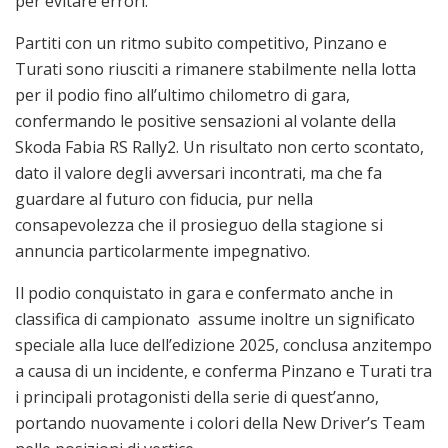
per evitare errori.
Partiti con un ritmo subito competitivo, Pinzano e
Turati sono riusciti a rimanere stabilmente nella lotta
per il podio fino all’ultimo chilometro di gara,
confermando le positive sensazioni al volante della
Skoda Fabia RS Rally2. Un risultato non certo scontato,
dato il valore degli avversari incontrati, ma che fa
guardare al futuro con fiducia, pur nella
consapevolezza che il prosieguo della stagione si
annuncia particolarmente impegnativo.
Il podio conquistato in gara e confermato anche in
classifica di campionato assume inoltre un significato
speciale alla luce dell’edizione 2025, conclusa anzitempo
a causa di un incidente, e conferma Pinzano e Turati tra
i principali protagonisti della serie di quest’anno,
portando nuovamente i colori della New Driver’s Team