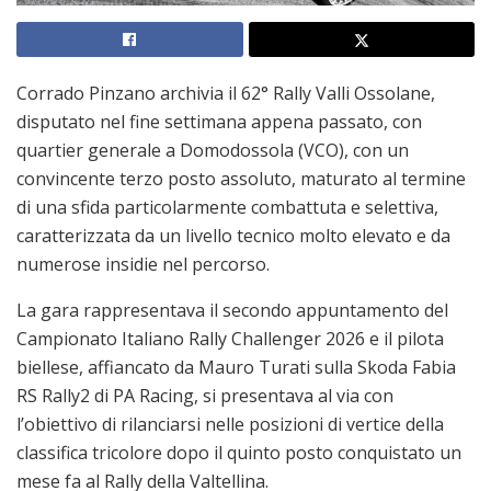
Corrado Pinzano archivia il 62° Rally Valli Ossolane,
disputato nel fine settimana appena passato, con
quartier generale a Domodossola (VCO), con un
convincente terzo posto assoluto, maturato al termine
di una sfida particolarmente combattuta e selettiva,
caratterizzata da un livello tecnico molto elevato e da
numerose insidie nel percorso.
La gara rappresentava il secondo appuntamento del
Campionato Italiano Rally Challenger 2026 e il pilota
biellese, affiancato da Mauro Turati sulla Skoda Fabia
RS Rally2 di PA Racing, si presentava al via con
l’obiettivo di rilanciarsi nelle posizioni di vertice della
classifica tricolore dopo il quinto posto conquistato un
mese fa al Rally della Valtellina.