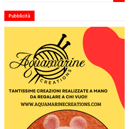
Pubblicità