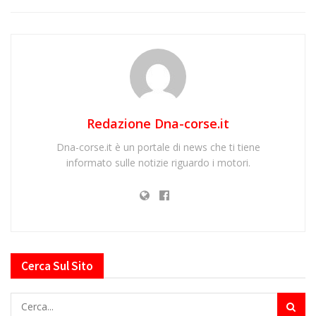
Redazione Dna-corse.it
Dna-corse.it è un portale di news che ti tiene
informato sulle notizie riguardo i motori.
Cerca Sul Sito