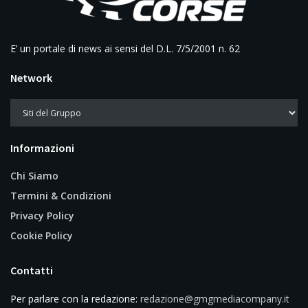
E’ un portale di news ai sensi del D.L. 7/5/2001 n. 62
Network
Informazioni
Chi Siamo
Termini & Condizioni
Privacy Policy
Cookie Policy
Contatti
Per parlare con la redazione:
redazione@gmgmediacompany.it