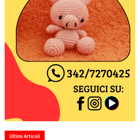
Ultimi Articoli