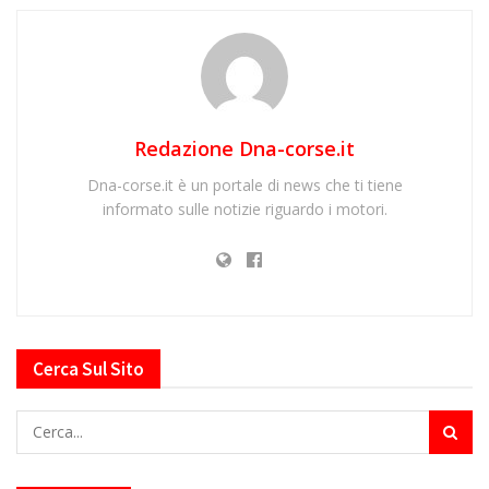
Redazione Dna-corse.it
Dna-corse.it è un portale di news che ti tiene
informato sulle notizie riguardo i motori.
Cerca Sul Sito