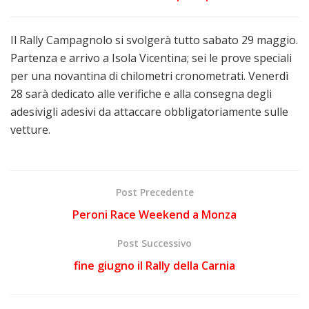
Il Rally Campagnolo si svolgerà tutto sabato 29 maggio.
Partenza e arrivo a Isola Vicentina; sei le prove speciali
per una novantina di chilometri cronometrati. Venerdì
28 sarà dedicato alle verifiche e alla consegna degli
adesivigli adesivi da attaccare obbligatoriamente sulle
vetture.
Post Precedente
Peroni Race Weekend a Monza
Post Successivo
fine giugno il Rally della Carnia