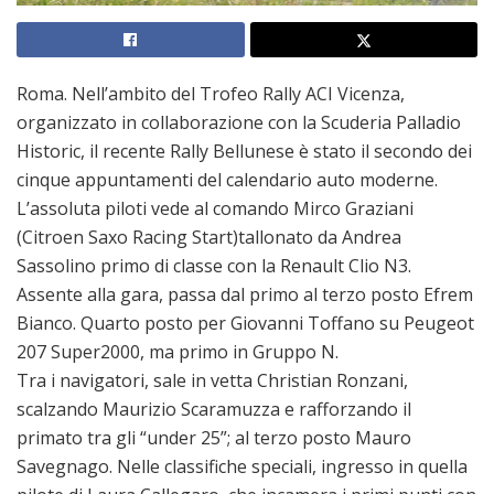
Roma. Nell’ambito del Trofeo Rally ACI Vicenza,
organizzato in collaborazione con la Scuderia Palladio
Historic, il recente Rally Bellunese è stato il secondo dei
cinque appuntamenti del calendario auto moderne.
L’assoluta piloti vede al comando Mirco Graziani
(Citroen Saxo Racing Start)tallonato da Andrea
Sassolino primo di classe con la Renault Clio N3.
Assente alla gara, passa dal primo al terzo posto Efrem
Bianco. Quarto posto per Giovanni Toffano su Peugeot
207 Super2000, ma primo in Gruppo N.
Tra i navigatori, sale in vetta Christian Ronzani,
scalzando Maurizio Scaramuzza e rafforzando il
primato tra gli “under 25”; al terzo posto Mauro
Savegnago. Nelle classifiche speciali, ingresso in quella