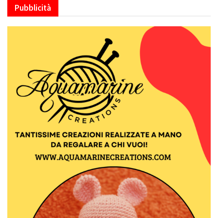
Pubblicità