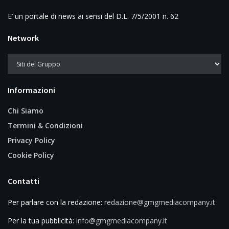
E’ un portale di news ai sensi del D.L. 7/5/2001 n. 62
Network
Informazioni
Chi Siamo
Termini & Condizioni
Privacy Policy
Cookie Policy
Contatti
Per parlare con la redazione:
redazione@gmgmediacompany.it
Per la tua pubblicità:
info@gmgmediacompany.it