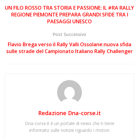
UN FILO ROSSO TRA STORIA E PASSIONE: IL #RA RALLY
REGIONE PIEMONTE PREPARA GRANDI SFIDE TRA I
PAESAGGI UNESCO
Post Successivo
Flavio Brega verso il Rally Valli Ossolane:nuova sfida
sulle strade del Campionato Italiano Rally Challenger
Redazione Dna-corse.it
Dna-corse.it è un portale di news che ti tiene
informato sulle notizie riguardo i motori.