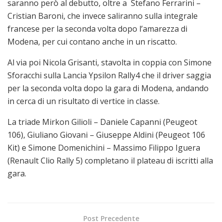
saranno però al debutto, oltre a Stefano Ferrarini –
Cristian Baroni, che invece saliranno sulla integrale
francese per la seconda volta dopo l’amarezza di
Modena, per cui contano anche in un riscatto.
Al via poi Nicola Grisanti, stavolta in coppia con Simone
Sforacchi sulla Lancia Ypsilon Rally4 che il driver saggia
per la seconda volta dopo la gara di Modena, andando
in cerca di un risultato di vertice in classe.
La triade Mirkon Gilioli – Daniele Capanni (Peugeot
106), Giuliano Giovani – Giuseppe Aldini (Peugeot 106
Kit) e Simone Domenichini – Massimo Filippo Iguera
(Renault Clio Rally 5) completano il plateau di iscritti alla
gara.
Post Precedente