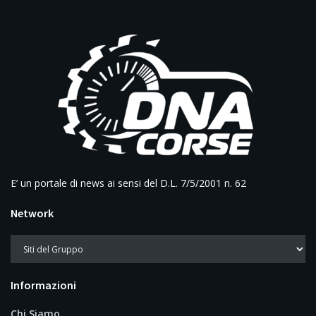
E’ un portale di news ai sensi del D.L. 7/5/2001 n. 62
Network
Informazioni
Chi Siamo