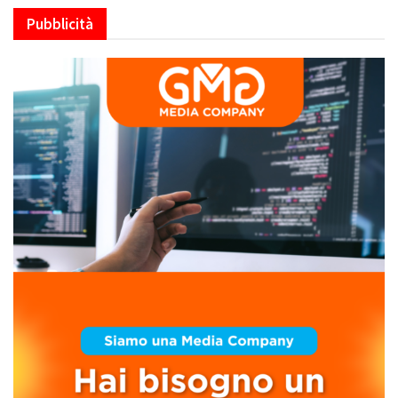
Pubblicità