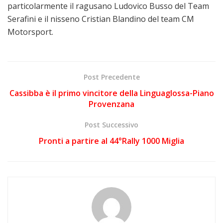
particolarmente il ragusano Ludovico Busso del Team
Serafini e il nisseno Cristian Blandino del team CM
Motorsport.
Post Precedente
Cassibba è il primo vincitore della Linguaglossa-Piano
Provenzana
Post Successivo
Pronti a partire al 44°Rally 1000 Miglia