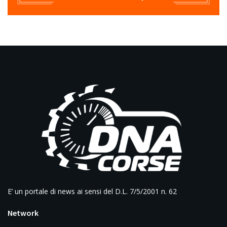
E’ un portale di news ai sensi del D.L. 7/5/2001 n. 62
Network