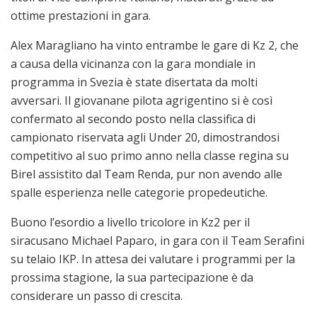
ottime prestazioni in gara.
Alex Maragliano ha vinto entrambe le gare di Kz 2, che
a causa della vicinanza con la gara mondiale in
programma in Svezia è state disertata da molti
avversari. Il giovanane pilota agrigentino si è così
confermato al secondo posto nella classifica di
campionato riservata agli Under 20, dimostrandosi
competitivo al suo primo anno nella classe regina su
Birel assistito dal Team Renda, pur non avendo alle
spalle esperienza nelle categorie propedeutiche.
Buono l’esordio a livello tricolore in Kz2 per il
siracusano Michael Paparo, in gara con il Team Serafini
su telaio IKP. In attesa dei valutare i programmi per la
prossima stagione, la sua partecipazione è da
considerare un passo di crescita.