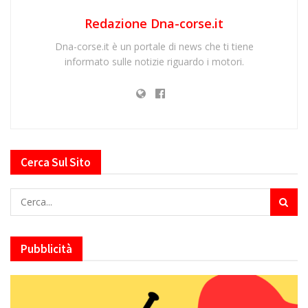
Redazione Dna-corse.it
Dna-corse.it è un portale di news che ti tiene
informato sulle notizie riguardo i motori.
Cerca Sul Sito
Pubblicità