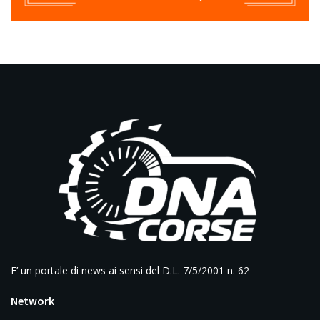
E’ un portale di news ai sensi del D.L. 7/5/2001 n. 62
Network