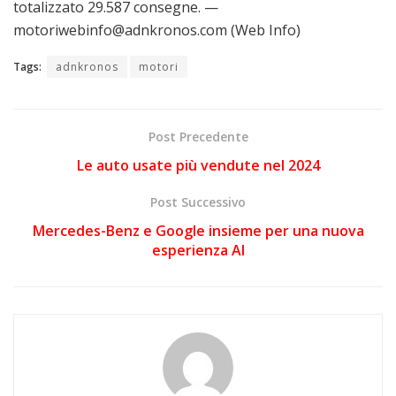
totalizzato 29.587 consegne. —
motoriwebinfo@adnkronos.com (Web Info)
Tags:
adnkronos
motori
Post Precedente
Le auto usate più vendute nel 2024
Post Successivo
Mercedes-Benz e Google insieme per una nuova
esperienza AI