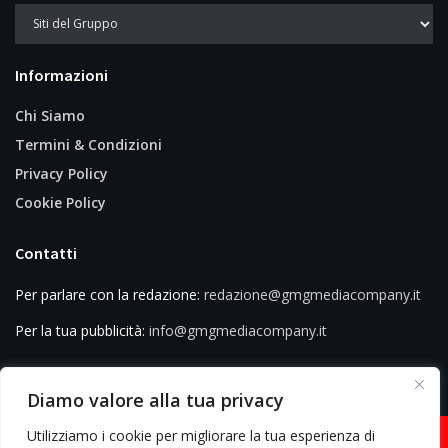
Informazioni
Chi Siamo
Termini & Condizioni
Privacy Policy
Cookie Policy
Contatti
Per parlare con la redazione:
redazione@gmgmediacompany.it
Per la tua pubblicità:
info@gmgmediacompany.it
Diamo valore alla tua privacy
Utilizziamo i cookie per migliorare la tua esperienza di