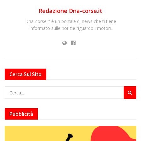
Redazione Dna-corse.it
Dna-corse.it è un portale di news che ti tiene
informato sulle notizie riguardo i motori.
Cerca Sul Sito
Pubblicità