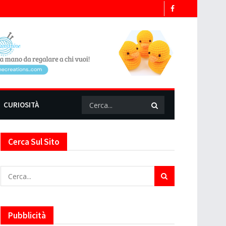
CURIOSITÀ
Cerca Sul Sito
Pubblicità