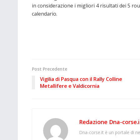
in considerazione i migliori 4 risultati dei 5 ro
calendario.
Post Precedente
Vigilia di Pasqua con il Rally Colline
Metallifere e Valdicornia
Redazione Dna-corse.i
Dna-corse.it è un portale di ne