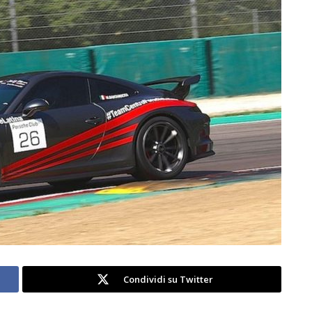
Condividi su Twitter