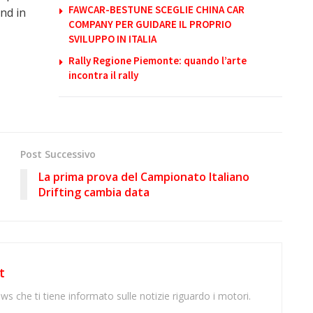
FAWCAR-BESTUNE SCEGLIE CHINA CAR
und in
COMPANY PER GUIDARE IL PROPRIO
SVILUPPO IN ITALIA
Rally Regione Piemonte: quando l’arte
incontra il rally
Post Successivo
La prima prova del Campionato Italiano
Drifting cambia data
t
ws che ti tiene informato sulle notizie riguardo i motori.