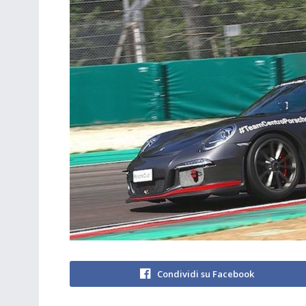
Condividi su Facebook