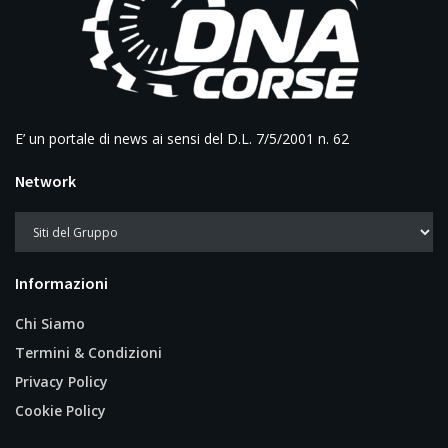
E’ un portale di news ai sensi del D.L. 7/5/2001 n. 62
Network
Informazioni
Chi Siamo
Termini & Condizioni
Privacy Policy
Cookie Policy