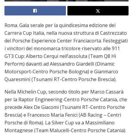
Roma. Gala serale per la quindicesima edizione del
Carrera Cup Italia, nella nuova struttura di Castrezzato
del Porsche Experience Center Franciacorta. Festeggiati
i vincitori del monomarca tricolore riservato alle 911
GT3 Cup: Alberto Cerqui nell’assoluta (Team Q8 Hi
Perform) davanti ad Alessandro Giardelli (Dinamic
Motorsport-Centro Porsche Bologna) e Gianmarco
Quaresmini (Tsunami RT-Centro Porsche Brescia).
Nella Michelin Cup, secondo titolo per Marco Cassarà
per la Raptor Engineering-Centro Porsche Catania, che
precede Alex De Giacomi (Tsunami RT-Centro Porsche
Brescia) e Francesco Maria Fenici (AB Racing – Centri
Porsche di Roma). La Silver Cup va a Massimiliano
Montagnese (Team Malucelli-Centro Porsche Catania).