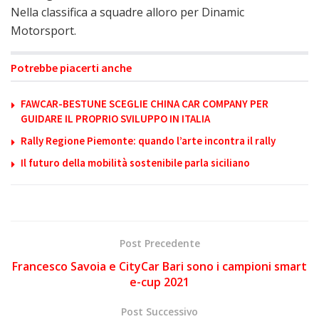
Nella classifica a squadre alloro per Dinamic
Motorsport.
Potrebbe piacerti anche
FAWCAR-BESTUNE SCEGLIE CHINA CAR COMPANY PER
GUIDARE IL PROPRIO SVILUPPO IN ITALIA
Rally Regione Piemonte: quando l’arte incontra il rally
Il futuro della mobilità sostenibile parla siciliano
Post Precedente
Francesco Savoia e CityCar Bari sono i campioni smart
e-cup 2021
Post Successivo