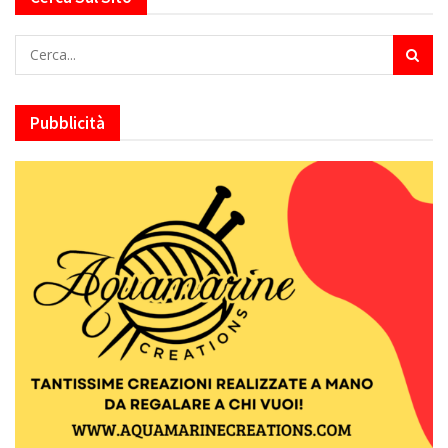
Pubblicità