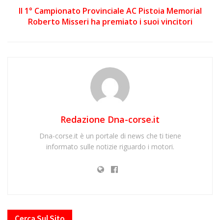
Il 1° Campionato Provinciale AC Pistoia Memorial
Roberto Misseri ha premiato i suoi vincitori
Redazione Dna-corse.it
Dna-corse.it è un portale di news che ti tiene
informato sulle notizie riguardo i motori.
Cerca Sul Sito