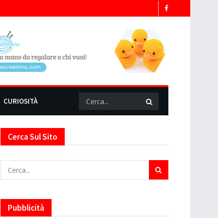
CURIOSITÀ
Cerca Sul Sito
Pubblicità