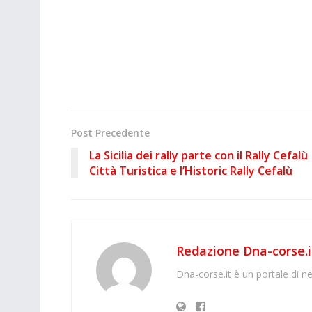
Post Precedente
La Sicilia dei rally parte con il Rally Cefalù
Città Turistica e l’Historic Rally Cefalù
Redazione Dna-corse.i
Dna-corse.it è un portale di ne