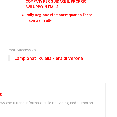
COMPANY PER GUIDARE IL PROPRIO
SVILUPPO IN ITALIA
Rally Regione Piemonte: quando l’arte
incontra il rally
Post Successivo
Campionati RC alla Fiera di Verona
t
ws che ti tiene informato sulle notizie riguardo i motori.