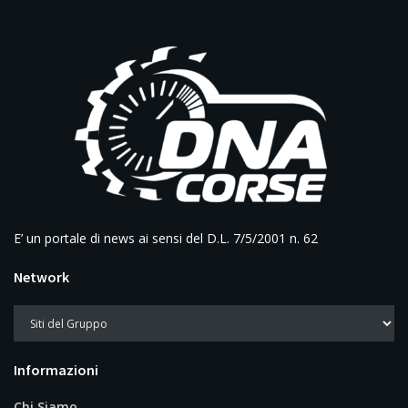
E’ un portale di news ai sensi del D.L. 7/5/2001 n. 62
Network
Informazioni
Chi Siamo