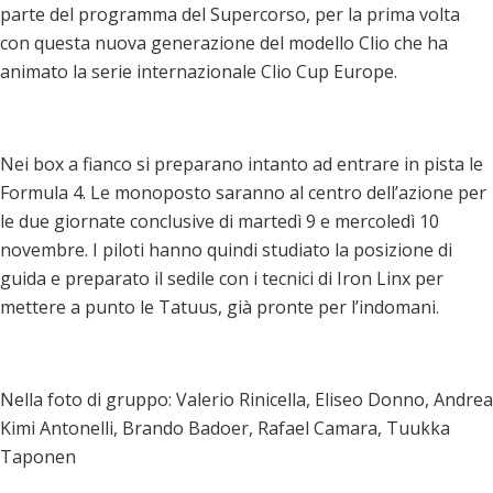
parte del programma del Supercorso, per la prima volta
con questa nuova generazione del modello Clio che ha
animato la serie internazionale Clio Cup Europe.
Nei box a fianco si preparano intanto ad entrare in pista le
Formula 4. Le monoposto saranno al centro dell’azione per
le due giornate conclusive di martedì 9 e mercoledì 10
novembre. I piloti hanno quindi studiato la posizione di
guida e preparato il sedile con i tecnici di Iron Linx per
mettere a punto le Tatuus, già pronte per l’indomani.
Nella foto di gruppo: Valerio Rinicella, Eliseo Donno, Andrea
Kimi Antonelli, Brando Badoer, Rafael Camara, Tuukka
Taponen