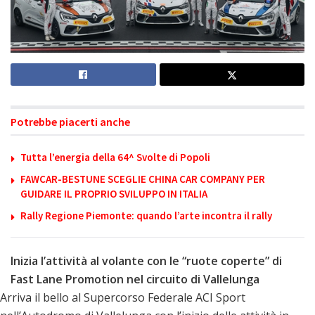
Potrebbe piacerti anche
Tutta l’energia della 64^ Svolte di Popoli
FAWCAR-BESTUNE SCEGLIE CHINA CAR COMPANY PER
GUIDARE IL PROPRIO SVILUPPO IN ITALIA
Rally Regione Piemonte: quando l’arte incontra il rally
Inizia l’attività al volante con le “ruote coperte” di
Fast Lane Promotion nel circuito di Vallelunga
Arriva il bello al Supercorso Federale ACI Sport