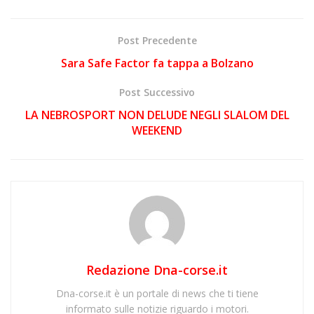
Post Precedente
Sara Safe Factor fa tappa a Bolzano
Post Successivo
LA NEBROSPORT NON DELUDE NEGLI SLALOM DEL
WEEKEND
Redazione Dna-corse.it
Dna-corse.it è un portale di news che ti tiene
informato sulle notizie riguardo i motori.