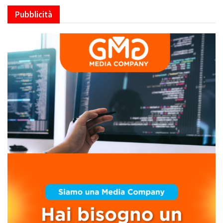
Pubblicità