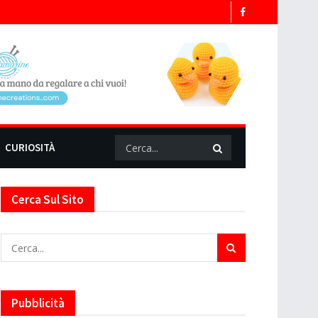
CURIOSITÀ
Cerca Sul Sito
Pubblicità