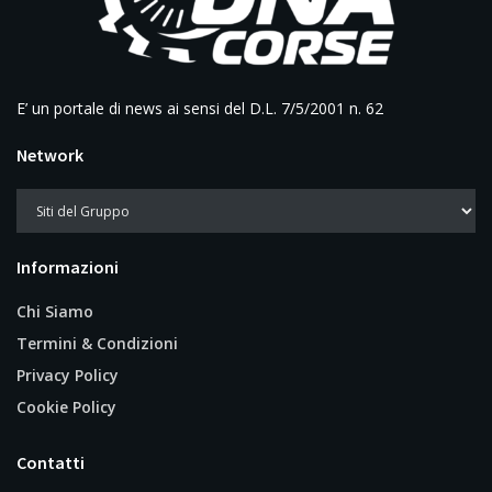
E’ un portale di news ai sensi del D.L. 7/5/2001 n. 62
Network
Informazioni
Chi Siamo
Termini & Condizioni
Privacy Policy
Cookie Policy
Contatti