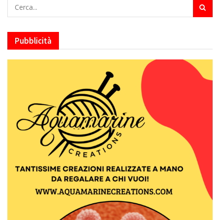
Pubblicità