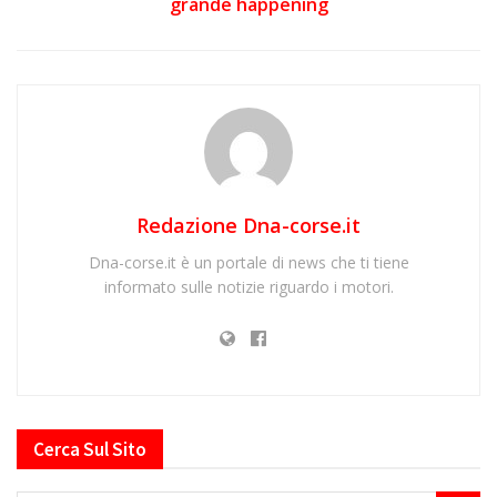
grande happening
Redazione Dna-corse.it
Dna-corse.it è un portale di news che ti tiene
informato sulle notizie riguardo i motori.
Cerca Sul Sito